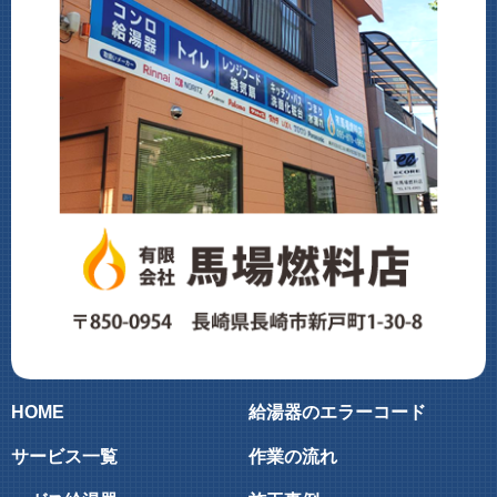
HOME
給湯器のエラーコード
サービス一覧
作業の流れ