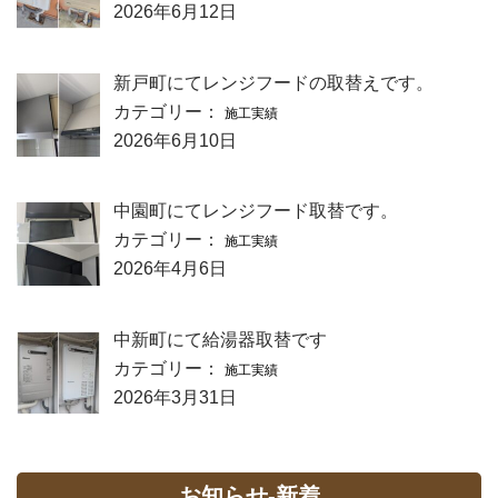
2026年6月12日
新戸町にてレンジフードの取替えです。
カテゴリー：
施工実績
2026年6月10日
中園町にてレンジフード取替です。
カテゴリー：
施工実績
2026年4月6日
中新町にて給湯器取替です
カテゴリー：
施工実績
2026年3月31日
お知らせ-新着