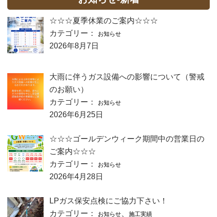
☆☆☆夏季休業のご案内☆☆☆
カテゴリー：
お知らせ
2026年8月7日
大雨に伴うガス設備への影響について（警戒
のお願い）
カテゴリー：
お知らせ
2026年6月25日
☆☆☆ゴールデンウィーク期間中の営業日の
ご案内☆☆☆
カテゴリー：
お知らせ
2026年4月28日
LPガス保安点検にご協力下さい！
カテゴリー：
、
お知らせ
施工実績