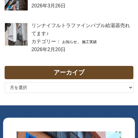
2026年3月26日
リンナイフルトラファインバブル給湯器売れ
てます♪
カテゴリー：
、
お知らせ
施工実績
2026年2月20日
アーカイブ