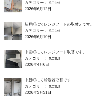
カテゴリー：
施工実績
2026年6月12日
新戸町にてレンジフードの取替えです。
カテゴリー：
施工実績
2026年6月10日
中園町にてレンジフード取替です。
カテゴリー：
施工実績
2026年4月6日
中新町にて給湯器取替です
カテゴリー：
施工実績
2026年3月31日