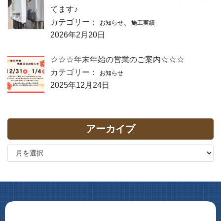
てます♪
カテゴリー：
、
お知らせ
施工実績
2026年2月20日
☆☆☆年末年始の営業のご案内☆☆☆
カテゴリー：
お知らせ
2025年12月24日
アーカイブ