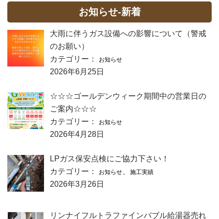
お知らせ-新着
大雨に伴うガス設備への影響について（警戒
のお願い）
カテゴリー：
お知らせ
2026年6月25日
☆☆☆ゴールデンウィーク期間中の営業日の
ご案内☆☆☆
カテゴリー：
お知らせ
2026年4月28日
LPガス保安点検にご協力下さい！
カテゴリー：
、
お知らせ
施工実績
2026年3月26日
リンナイフルトラファインバブル給湯器売れ