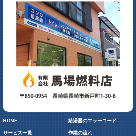
HOME
給湯器のエラーコード
サービス一覧
作業の流れ