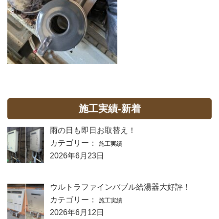
施工実績-新着
雨の日も即日お取替え！
カテゴリー：
施工実績
2026年6月23日
ウルトラファインバブル給湯器大好評！
カテゴリー：
施工実績
2026年6月12日