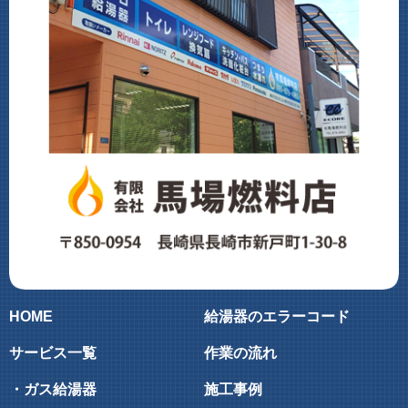
HOME
給湯器のエラーコード
サービス一覧
作業の流れ
・ガス給湯器
施工事例