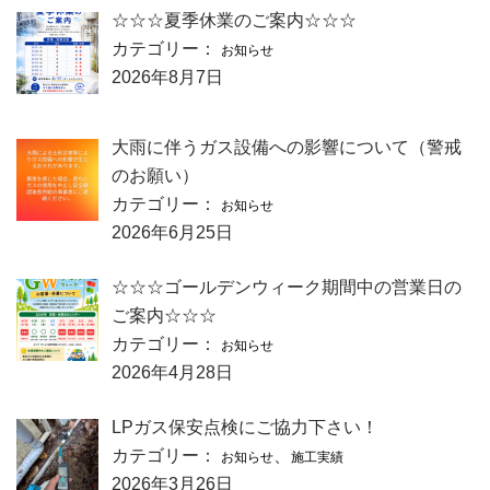
☆☆☆夏季休業のご案内☆☆☆
カテゴリー：
お知らせ
2026年8月7日
大雨に伴うガス設備への影響について（警戒
のお願い）
カテゴリー：
お知らせ
2026年6月25日
☆☆☆ゴールデンウィーク期間中の営業日の
ご案内☆☆☆
カテゴリー：
お知らせ
2026年4月28日
LPガス保安点検にご協力下さい！
カテゴリー：
、
お知らせ
施工実績
2026年3月26日