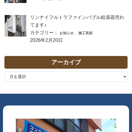
リンナイフルトラファインバブル給湯器売れ
てます♪
カテゴリー：
、
お知らせ
施工実績
2026年2月20日
アーカイブ