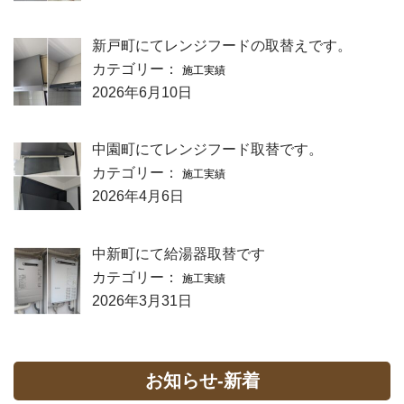
新戸町にてレンジフードの取替えです。
カテゴリー：
施工実績
2026年6月10日
中園町にてレンジフード取替です。
カテゴリー：
施工実績
2026年4月6日
中新町にて給湯器取替です
カテゴリー：
施工実績
2026年3月31日
お知らせ-新着