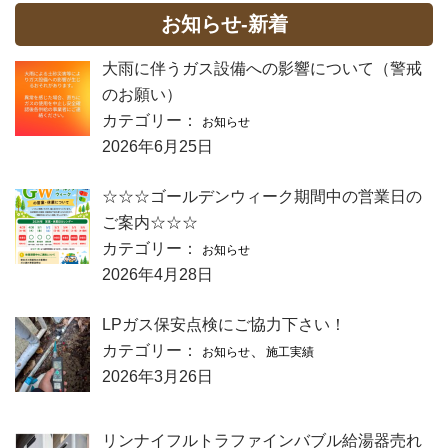
お知らせ-新着
大雨に伴うガス設備への影響について（警戒
のお願い）
カテゴリー：
お知らせ
2026年6月25日
☆☆☆ゴールデンウィーク期間中の営業日の
ご案内☆☆☆
カテゴリー：
お知らせ
2026年4月28日
LPガス保安点検にご協力下さい！
カテゴリー：
、
お知らせ
施工実績
2026年3月26日
リンナイフルトラファインバブル給湯器売れ