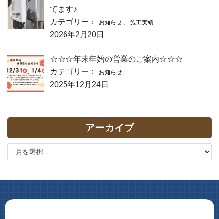
てます♪
カテゴリー：
、
お知らせ
施工実績
2026年2月20日
☆☆☆年末年始の営業のご案内☆☆☆
カテゴリー：
お知らせ
2025年12月24日
アーカイブ