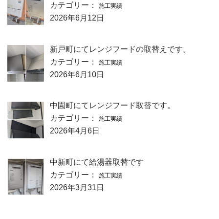
カテゴリー：
施工実績
2026年6月12日
新戸町にてレンジフードの取替えです。
カテゴリー：
施工実績
2026年6月10日
中園町にてレンジフード取替です。
カテゴリー：
施工実績
2026年4月6日
中新町にて給湯器取替です
カテゴリー：
施工実績
2026年3月31日