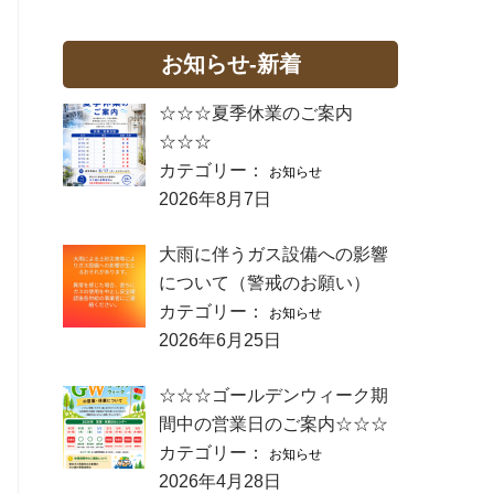
お知らせ-新着
☆☆☆夏季休業のご案内
☆☆☆
カテゴリー：
お知らせ
2026年8月7日
大雨に伴うガス設備への影響
について（警戒のお願い）
カテゴリー：
お知らせ
2026年6月25日
☆☆☆ゴールデンウィーク期
間中の営業日のご案内☆☆☆
カテゴリー：
お知らせ
2026年4月28日