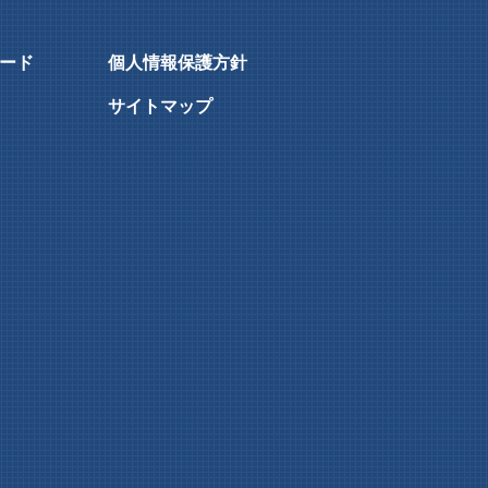
ード
個人情報保護方針
サイトマップ