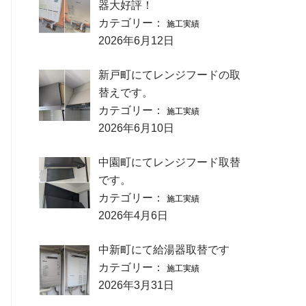
器大好評！
カテゴリー：
施工実績
2026年6月12日
新戸町にてレンジフードの取
替えです。
カテゴリー：
施工実績
2026年6月10日
中園町にてレンジフード取替
です。
カテゴリー：
施工実績
2026年4月6日
中新町にて給湯器取替です
カテゴリー：
施工実績
2026年3月31日