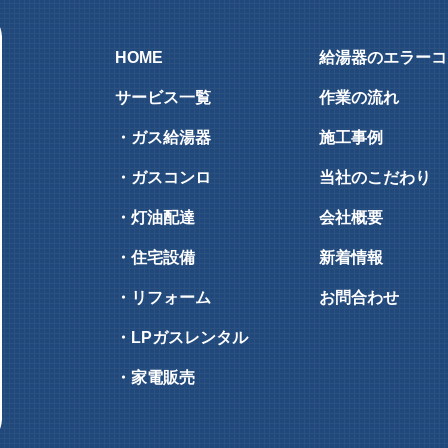
HOME
給湯器のエラーコ
サービス一覧
作業の流れ
・ガス給湯器
施工事例
・ガスコンロ
当社のこだわり
・灯油配達
会社概要
・住宅設備
新着情報
・リフォーム
お問合わせ
・LPガスレンタル
・家電販売