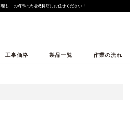
修理も、長崎市の馬場燃料店にお任せください！
工事価格
製品一覧
作業の流れ