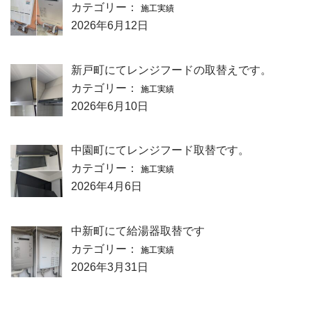
カテゴリー：
施工実績
2026年6月12日
新戸町にてレンジフードの取替えです。
カテゴリー：
施工実績
2026年6月10日
中園町にてレンジフード取替です。
カテゴリー：
施工実績
2026年4月6日
中新町にて給湯器取替です
カテゴリー：
施工実績
2026年3月31日