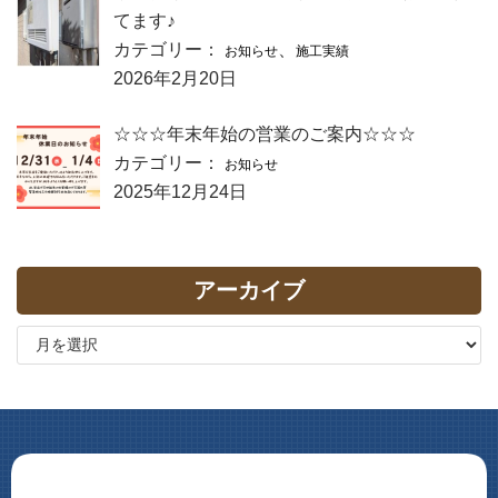
てます♪
カテゴリー：
、
お知らせ
施工実績
2026年2月20日
☆☆☆年末年始の営業のご案内☆☆☆
カテゴリー：
お知らせ
2025年12月24日
アーカイブ