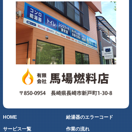
HOME
給湯器のエラーコード
サービス一覧
作業の流れ