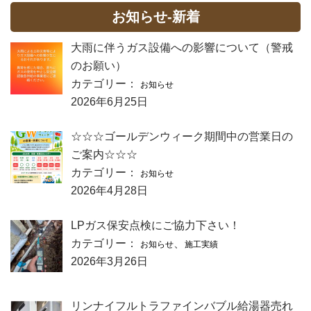
お知らせ-新着
大雨に伴うガス設備への影響について（警戒
のお願い）
カテゴリー：
お知らせ
2026年6月25日
☆☆☆ゴールデンウィーク期間中の営業日の
ご案内☆☆☆
カテゴリー：
お知らせ
2026年4月28日
LPガス保安点検にご協力下さい！
カテゴリー：
、
お知らせ
施工実績
2026年3月26日
リンナイフルトラファインバブル給湯器売れ