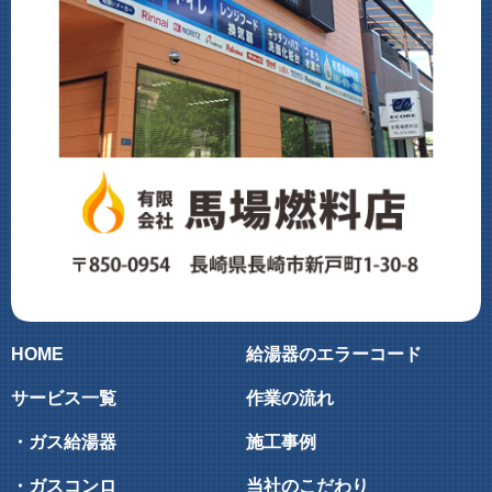
HOME
給湯器のエラーコード
サービス一覧
作業の流れ
・ガス給湯器
施工事例
・ガスコンロ
当社のこだわり