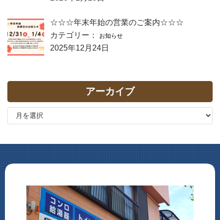
☆☆☆年末年始の営業のご案内☆☆☆
カテゴリー：
お知らせ
2025年12月24日
アーカイブ