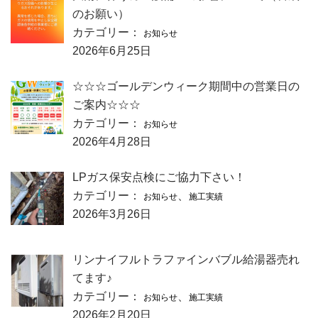
のお願い）
カテゴリー：
お知らせ
2026年6月25日
☆☆☆ゴールデンウィーク期間中の営業日の
ご案内☆☆☆
カテゴリー：
お知らせ
2026年4月28日
LPガス保安点検にご協力下さい！
カテゴリー：
、
お知らせ
施工実績
2026年3月26日
リンナイフルトラファインバブル給湯器売れ
てます♪
カテゴリー：
、
お知らせ
施工実績
2026年2月20日