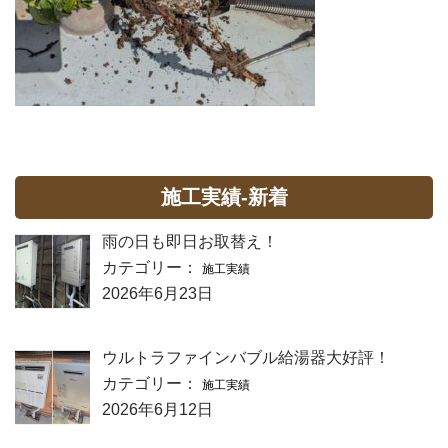
施工実績-新着
雨の日も即日お取替え！
カテゴリー：
施工実績
2026年6月23日
ウルトラファインバブル給湯器大好評！
カテゴリー：
施工実績
2026年6月12日