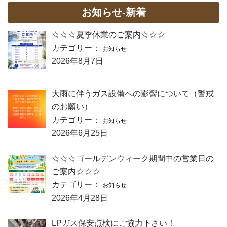
お知らせ-新着
☆☆☆夏季休業のご案内☆☆☆
カテゴリー：
お知らせ
2026年8月7日
大雨に伴うガス設備への影響について（警戒
のお願い）
カテゴリー：
お知らせ
2026年6月25日
☆☆☆ゴールデンウィーク期間中の営業日の
ご案内☆☆☆
カテゴリー：
お知らせ
2026年4月28日
LPガス保安点検にご協力下さい！