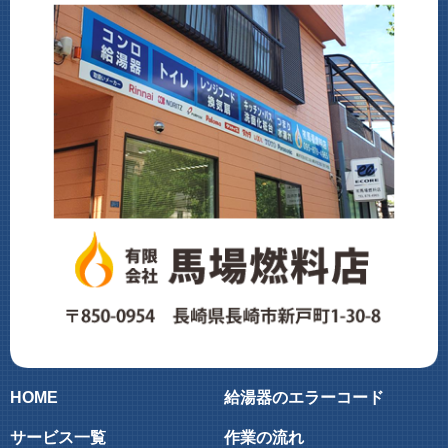
HOME
給湯器のエラーコード
サービス一覧
作業の流れ