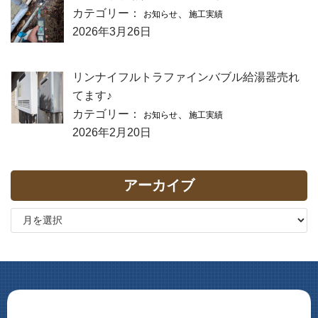
カテゴリー：
、
お知らせ
施工実績
2026年3月26日
リンナイフルトラファインバブル給湯器売れ
てます♪
カテゴリー：
、
お知らせ
施工実績
2026年2月20日
アーカイブ