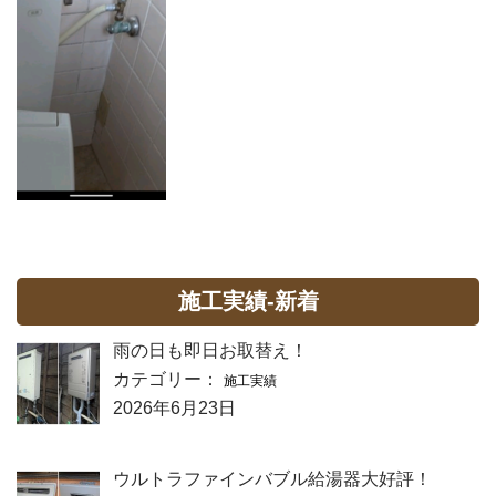
施工実績-新着
雨の日も即日お取替え！
カテゴリー：
施工実績
2026年6月23日
ウルトラファインバブル給湯器大好評！