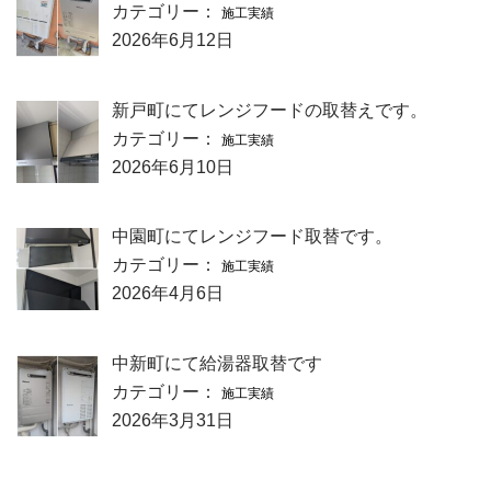
カテゴリー：
施工実績
2026年6月12日
新戸町にてレンジフードの取替えです。
カテゴリー：
施工実績
2026年6月10日
中園町にてレンジフード取替です。
カテゴリー：
施工実績
2026年4月6日
中新町にて給湯器取替です
カテゴリー：
施工実績
2026年3月31日