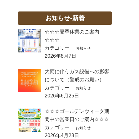
お知らせ-新着
☆☆☆夏季休業のご案内
☆☆☆
カテゴリー：
お知らせ
2026年8月7日
大雨に伴うガス設備への影響
について（警戒のお願い）
カテゴリー：
お知らせ
2026年6月25日
☆☆☆ゴールデンウィーク期
間中の営業日のご案内☆☆☆
カテゴリー：
お知らせ
2026年4月28日