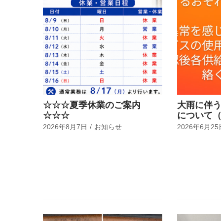
☆☆☆夏季休業のご案内
大雨に伴
☆☆☆
について
2026年8月7日
お知らせ
2026年6月25