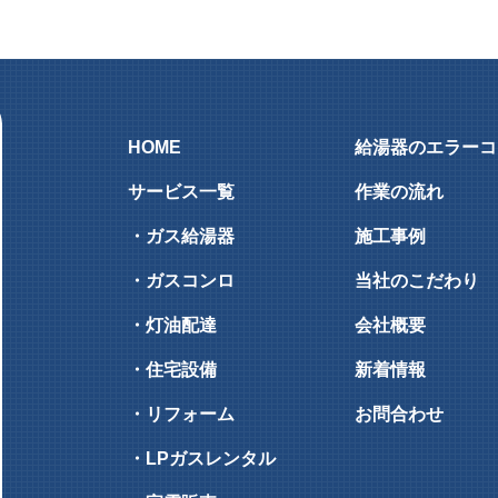
HOME
給湯器のエラーコ
サービス一覧
作業の流れ
・ガス給湯器
施工事例
・ガスコンロ
当社のこだわり
・灯油配達
会社概要
・住宅設備
新着情報
・リフォーム
お問合わせ
・LPガスレンタル