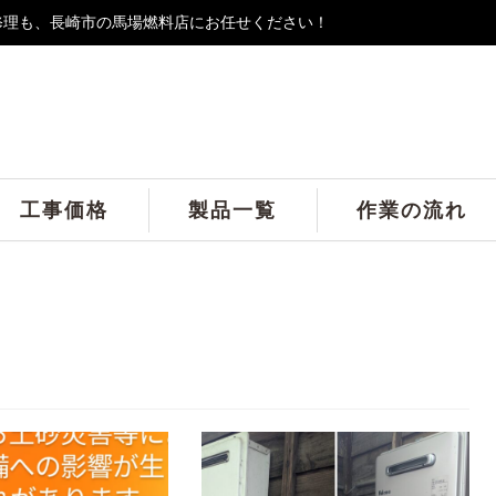
修理も、長崎市の馬場燃料店にお任せください！
工事価格
製品一覧
作業の流れ