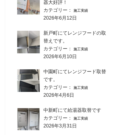
器大好評！
カテゴリー：
施工実績
2026年6月12日
新戸町にてレンジフードの取
替えです。
カテゴリー：
施工実績
2026年6月10日
中園町にてレンジフード取替
です。
カテゴリー：
施工実績
2026年4月6日
中新町にて給湯器取替です
カテゴリー：
施工実績
2026年3月31日