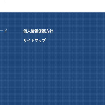
ード
個人情報保護方針
サイトマップ