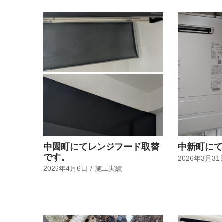
中園町にてレンジフード取替
中新町に
です。
2026年3月31
2026年4月6日
施工実績