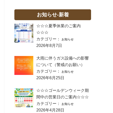
お知らせ-新着
☆☆☆夏季休業のご案内
☆☆☆
カテゴリー：
お知らせ
2026年8月7日
大雨に伴うガス設備への影響
について（警戒のお願い）
カテゴリー：
お知らせ
2026年6月25日
☆☆☆ゴールデンウィーク期
間中の営業日のご案内☆☆☆
カテゴリー：
お知らせ
2026年4月28日