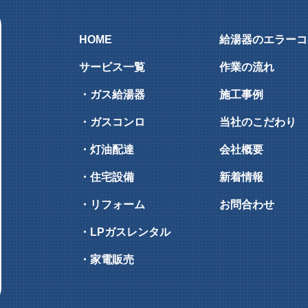
HOME
給湯器のエラーコ
サービス一覧
作業の流れ
・ガス給湯器
施工事例
・ガスコンロ
当社のこだわり
・灯油配達
会社概要
・住宅設備
新着情報
・リフォーム
お問合わせ
・LPガスレンタル
・家電販売