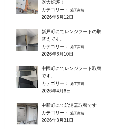
器大好評！
カテゴリー：
施工実績
2026年6月12日
新戸町にてレンジフードの取
替えです。
カテゴリー：
施工実績
2026年6月10日
中園町にてレンジフード取替
です。
カテゴリー：
施工実績
2026年4月6日
中新町にて給湯器取替です
カテゴリー：
施工実績
2026年3月31日