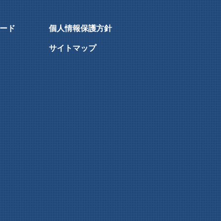
ード
個人情報保護方針
サイトマップ