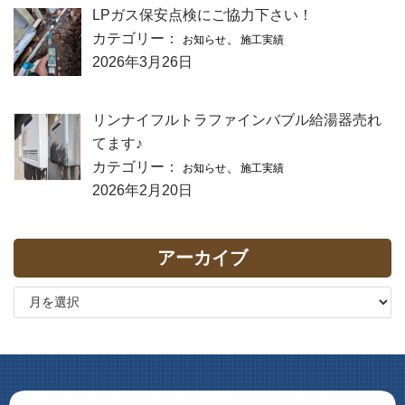
LPガス保安点検にご協力下さい！
カテゴリー：
、
お知らせ
施工実績
2026年3月26日
リンナイフルトラファインバブル給湯器売れ
てます♪
カテゴリー：
、
お知らせ
施工実績
2026年2月20日
アーカイブ