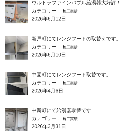
ウルトラファインバブル給湯器大好評！
カテゴリー：
施工実績
2026年6月12日
新戸町にてレンジフードの取替えです。
カテゴリー：
施工実績
2026年6月10日
中園町にてレンジフード取替です。
カテゴリー：
施工実績
2026年4月6日
中新町にて給湯器取替です
カテゴリー：
施工実績
2026年3月31日