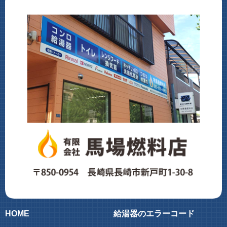
HOME
給湯器のエラーコード