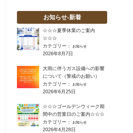
お知らせ-新着
☆☆☆夏季休業のご案内
☆☆☆
カテゴリー：
お知らせ
2026年8月7日
大雨に伴うガス設備への影響
について（警戒のお願い）
カテゴリー：
お知らせ
2026年6月25日
☆☆☆ゴールデンウィーク期
間中の営業日のご案内☆☆☆
カテゴリー：
お知らせ
2026年4月28日