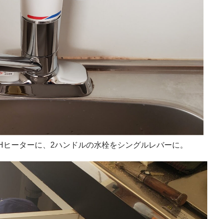
Hヒーターに、2ハンドルの水栓をシングルレバーに。