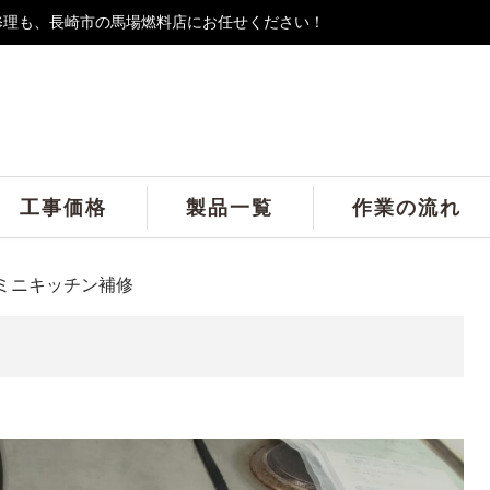
修理も、長崎市の馬場燃料店にお任せください！
工事価格
製品一覧
作業の流れ
ミニキッチン補修