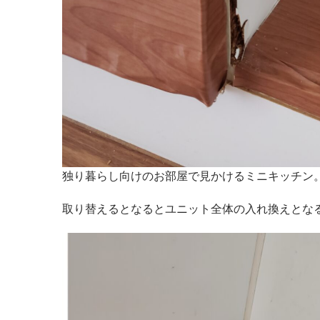
独り暮らし向けのお部屋で見かけるミニキッチン
取り替えるとなるとユニット全体の入れ換えとな