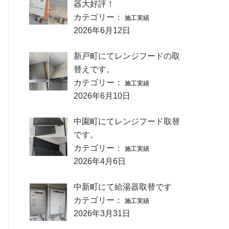
器大好評！
カテゴリー：
施工実績
2026年6月12日
新戸町にてレンジフードの取
替えです。
カテゴリー：
施工実績
2026年6月10日
中園町にてレンジフード取替
です。
カテゴリー：
施工実績
2026年4月6日
中新町にて給湯器取替です
カテゴリー：
施工実績
2026年3月31日