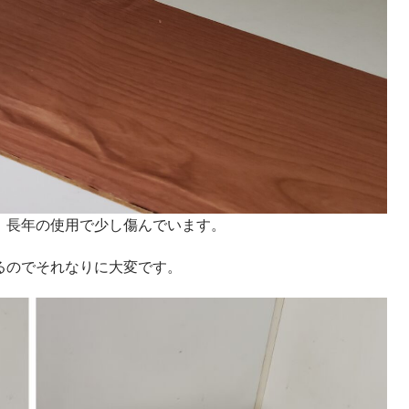
。長年の使用で少し傷んでいます。
るのでそれなりに大変です。