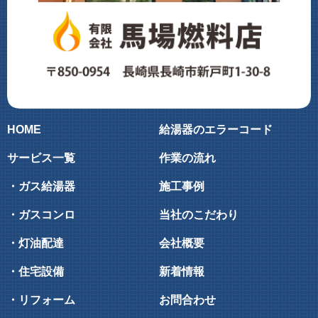
HOME
給湯器のエラーコード
サービス一覧
作業の流れ
・ガス給湯器
施工事例
・ガスコンロ
当社のこだわり
・灯油配達
会社概要
・住宅設備
新着情報
・リフォーム
お問合わせ