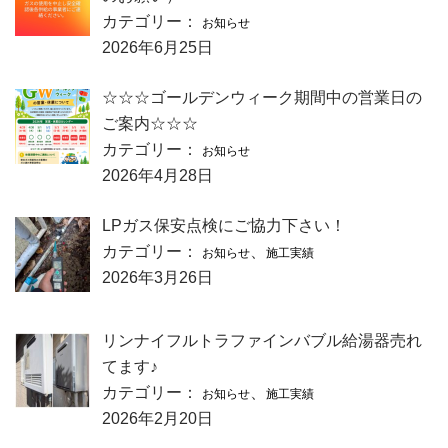
カテゴリー：
お知らせ
2026年6月25日
☆☆☆ゴールデンウィーク期間中の営業日の
ご案内☆☆☆
カテゴリー：
お知らせ
2026年4月28日
LPガス保安点検にご協力下さい！
カテゴリー：
、
お知らせ
施工実績
2026年3月26日
リンナイフルトラファインバブル給湯器売れ
てます♪
カテゴリー：
、
お知らせ
施工実績
2026年2月20日