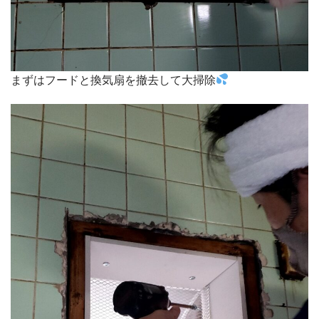
まずはフードと換気扇を撤去して大掃除