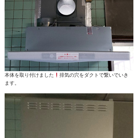
本体を取り付けました
排気の穴をダクトで繋いでいき
ます。