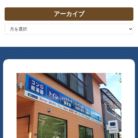
アーカイブ