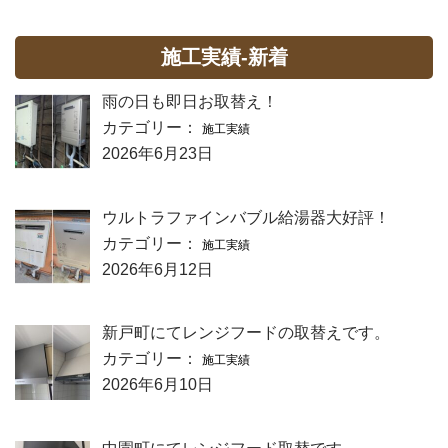
施工実績-新着
雨の日も即日お取替え！
カテゴリー：
施工実績
2026年6月23日
ウルトラファインバブル給湯器大好評！
カテゴリー：
施工実績
2026年6月12日
新戸町にてレンジフードの取替えです。
カテゴリー：
施工実績
2026年6月10日