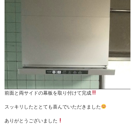
前面と両サイドの幕板を取り付けて完成
スッキリしたととても喜んでいただきました
ありがとうございました