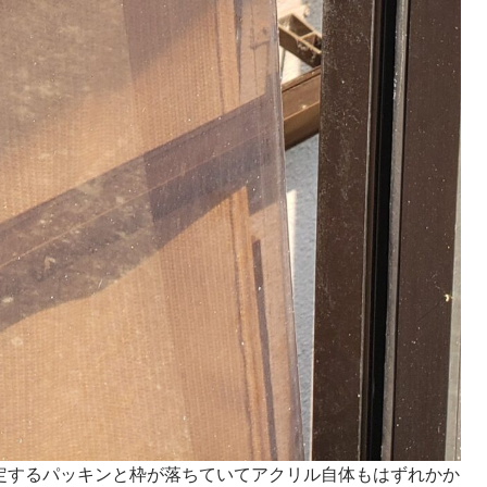
定するパッキンと枠が落ちていてアクリル自体もはずれかか