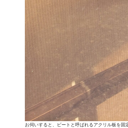
お伺いすると、ビートと呼ばれるアクリル板を固