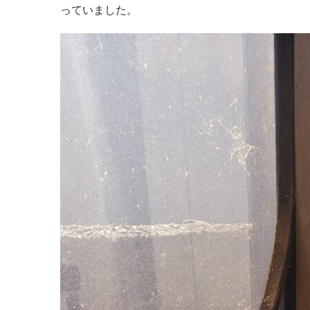
っていました。