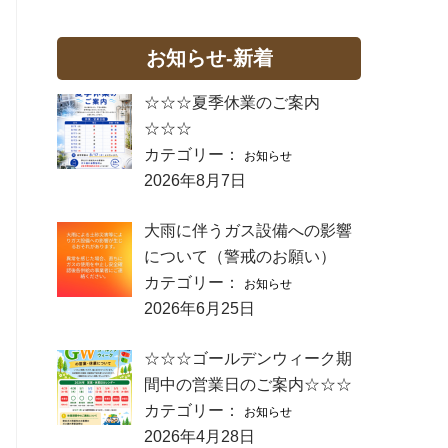
お知らせ-新着
☆☆☆夏季休業のご案内
☆☆☆
カテゴリー：
お知らせ
2026年8月7日
大雨に伴うガス設備への影響
について（警戒のお願い）
カテゴリー：
お知らせ
2026年6月25日
☆☆☆ゴールデンウィーク期
間中の営業日のご案内☆☆☆
カテゴリー：
お知らせ
2026年4月28日