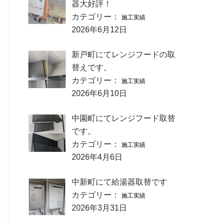
器大好評！
カテゴリー：
施工実績
2026年6月12日
新戸町にてレンジフードの取
替えです。
カテゴリー：
施工実績
2026年6月10日
中園町にてレンジフード取替
です。
カテゴリー：
施工実績
2026年4月6日
中新町にて給湯器取替です
カテゴリー：
施工実績
2026年3月31日