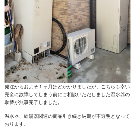
発注からおよそ１ヶ月ほどかかりましたが、こちらも幸い
完全に故障してしまう前にご相談いただしました温水器の
取替が無事完了しました。
温水器、給湯器関連の商品引き続き納期が不透明となって
おります。