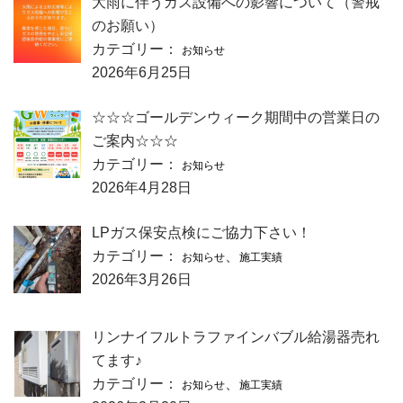
大雨に伴うガス設備への影響について（警戒
のお願い）
カテゴリー：
お知らせ
2026年6月25日
☆☆☆ゴールデンウィーク期間中の営業日の
ご案内☆☆☆
カテゴリー：
お知らせ
2026年4月28日
LPガス保安点検にご協力下さい！
カテゴリー：
、
お知らせ
施工実績
2026年3月26日
リンナイフルトラファインバブル給湯器売れ
てます♪
カテゴリー：
、
お知らせ
施工実績