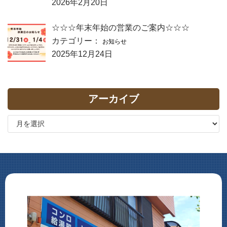
2026年2月20日
☆☆☆年末年始の営業のご案内☆☆☆
カテゴリー：
お知らせ
2025年12月24日
アーカイブ