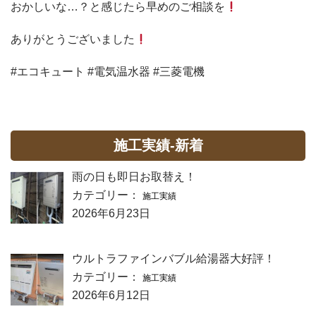
おかしいな…？と感じたら早めのご相談を
ありがとうございました
#エコキュート #電気温水器 #三菱電機
施工実績-新着
雨の日も即日お取替え！
カテゴリー：
施工実績
2026年6月23日
ウルトラファインバブル給湯器大好評！
カテゴリー：
施工実績
2026年6月12日