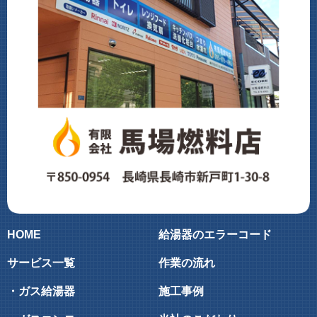
HOME
給湯器のエラーコード
サービス一覧
作業の流れ
・ガス給湯器
施工事例