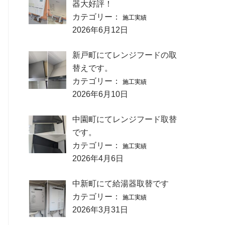
器大好評！
カテゴリー：
施工実績
2026年6月12日
新戸町にてレンジフードの取
替えです。
カテゴリー：
施工実績
2026年6月10日
中園町にてレンジフード取替
です。
カテゴリー：
施工実績
2026年4月6日
中新町にて給湯器取替です
カテゴリー：
施工実績
2026年3月31日