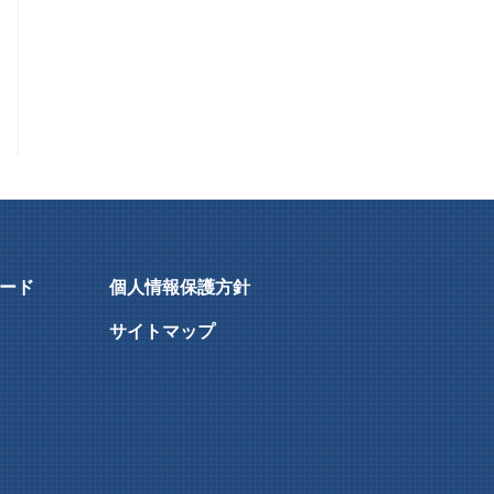
ード
個人情報保護方針
サイトマップ