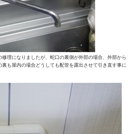
の修理になりましたが、蛇口の裏側が外部の場合、外部から
の裏も屋内の場合どうしても配管を露出させて引き直す事に