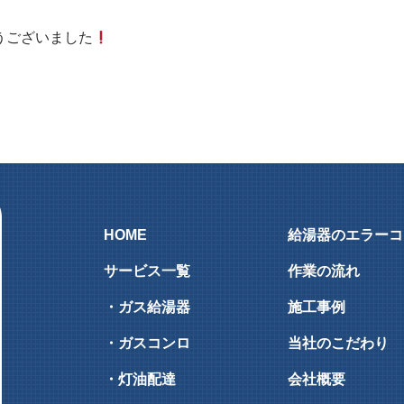
うございました
HOME
給湯器のエラーコ
サービス一覧
作業の流れ
・ガス給湯器
施工事例
・ガスコンロ
当社のこだわり
・灯油配達
会社概要