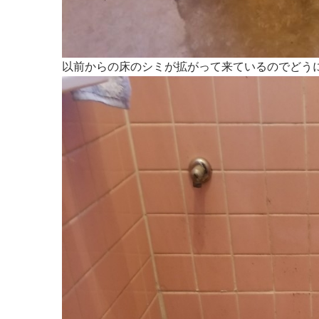
以前からの床のシミが拡がって来ているのでどう