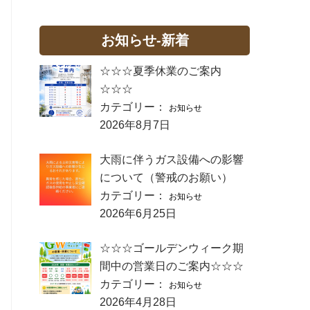
お知らせ-新着
☆☆☆夏季休業のご案内
☆☆☆
カテゴリー：
お知らせ
2026年8月7日
大雨に伴うガス設備への影響
について（警戒のお願い）
カテゴリー：
お知らせ
2026年6月25日
☆☆☆ゴールデンウィーク期
間中の営業日のご案内☆☆☆
カテゴリー：
お知らせ
2026年4月28日