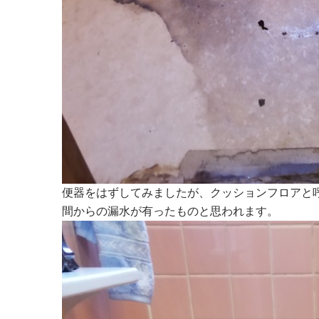
便器をはずしてみましたが、クッションフロアと
間からの漏水が有ったものと思われます。