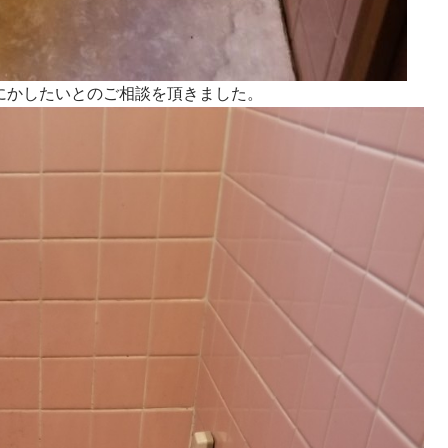
にかしたいとのご相談を頂きました。