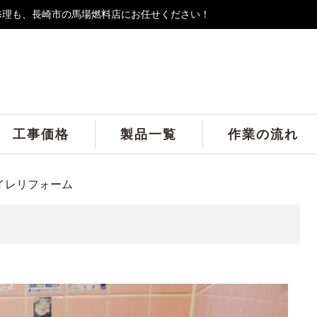
修理も、長崎市の馬場燃料店にお任せください！
工事価格
製品一覧
作業の流れ
イレリフォーム