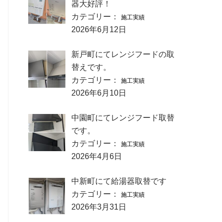
器大好評！
カテゴリー：
施工実績
2026年6月12日
新戸町にてレンジフードの取
替えです。
カテゴリー：
施工実績
2026年6月10日
中園町にてレンジフード取替
です。
カテゴリー：
施工実績
2026年4月6日
中新町にて給湯器取替です
カテゴリー：
施工実績
2026年3月31日