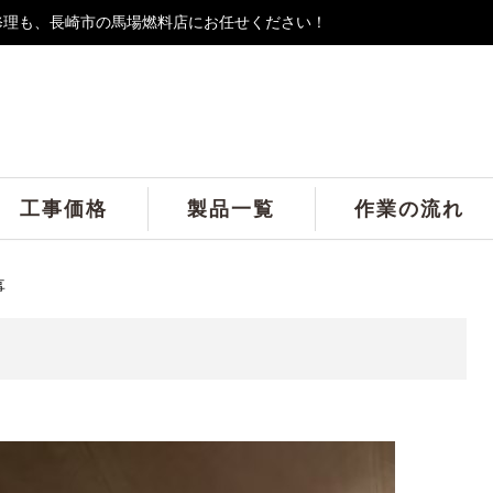
修理も、長崎市の馬場燃料店にお任せください！
工事価格
製品一覧
作業の流れ
事