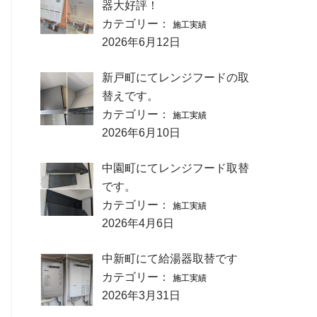
器大好評！
カテゴリー：
施工実績
2026年6月12日
新戸町にてレンジフードの取
替えです。
カテゴリー：
施工実績
2026年6月10日
中園町にてレンジフード取替
です。
カテゴリー：
施工実績
2026年4月6日
中新町にて給湯器取替です
カテゴリー：
施工実績
2026年3月31日