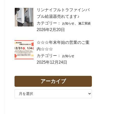
リンナイフルトラファインバ
ブル給湯器売れてます♪
カテゴリー：
、
お知らせ
施工実績
2026年2月20日
☆☆☆年末年始の営業のご案
内☆☆☆
カテゴリー：
お知らせ
2025年12月24日
アーカイブ