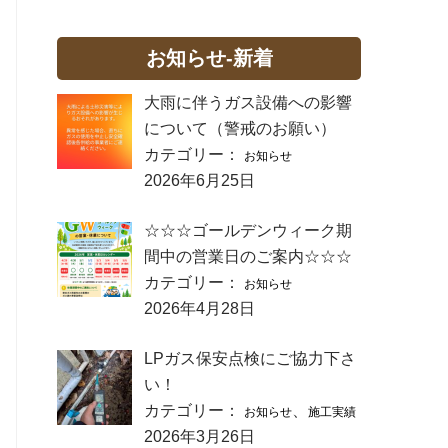
お知らせ-新着
大雨に伴うガス設備への影響
について（警戒のお願い）
カテゴリー：
お知らせ
2026年6月25日
☆☆☆ゴールデンウィーク期
間中の営業日のご案内☆☆☆
カテゴリー：
お知らせ
2026年4月28日
LPガス保安点検にご協力下さ
い！
カテゴリー：
、
お知らせ
施工実績
2026年3月26日