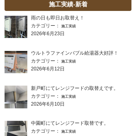
施工実績-新着
雨の日も即日お取替え！
カテゴリー：
施工実績
2026年6月23日
ウルトラファインバブル給湯器大好評！
カテゴリー：
施工実績
2026年6月12日
新戸町にてレンジフードの取替えです。
カテゴリー：
施工実績
2026年6月10日
中園町にてレンジフード取替です。
カテゴリー：
施工実績