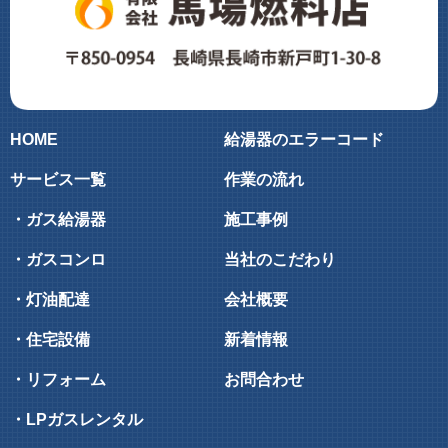
HOME
給湯器のエラーコード
サービス一覧
作業の流れ
・ガス給湯器
施工事例
・ガスコンロ
当社のこだわり
・灯油配達
会社概要
・住宅設備
新着情報
・リフォーム
お問合わせ
・LPガスレンタル