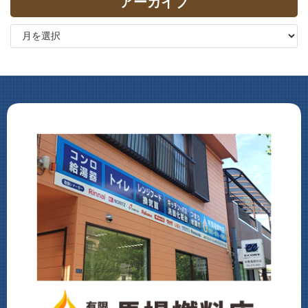
アーカイブ