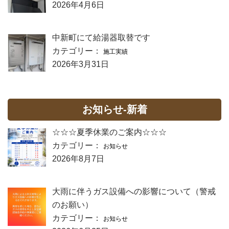
2026年4月6日
中新町にて給湯器取替です
カテゴリー：
施工実績
2026年3月31日
お知らせ-新着
☆☆☆夏季休業のご案内☆☆☆
カテゴリー：
お知らせ
2026年8月7日
大雨に伴うガス設備への影響について（警戒
のお願い）
カテゴリー：
お知らせ