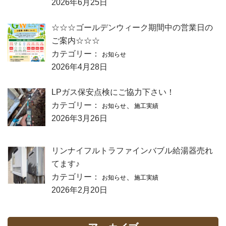
2026年6月25日
☆☆☆ゴールデンウィーク期間中の営業日の
ご案内☆☆☆
カテゴリー：
お知らせ
2026年4月28日
LPガス保安点検にご協力下さい！
カテゴリー：
、
お知らせ
施工実績
2026年3月26日
リンナイフルトラファインバブル給湯器売れ
てます♪
カテゴリー：
、
お知らせ
施工実績
2026年2月20日