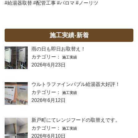
#給湯器取替 #配管工事 #パロマ #ノーリツ
施工実績-新着
雨の日も即日お取替え！
カテゴリー：
施工実績
2026年6月23日
ウルトラファインバブル給湯器大好評！
カテゴリー：
施工実績
2026年6月12日
新戸町にてレンジフードの取替えです。
カテゴリー：
施工実績
2026年6月10日