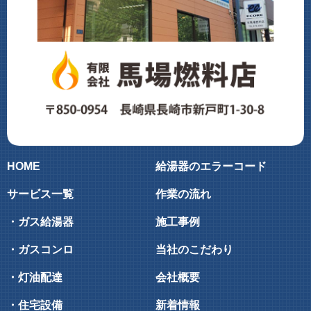
HOME
給湯器のエラーコード
サービス一覧
作業の流れ
・ガス給湯器
施工事例
・ガスコンロ
当社のこだわり
・灯油配達
会社概要
・住宅設備
新着情報