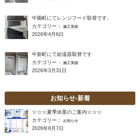
中園町にてレンジフード取替です。
カテゴリー：
施工実績
2026年4月6日
中新町にて給湯器取替です
カテゴリー：
施工実績
2026年3月31日
お知らせ-新着
☆☆☆夏季休業のご案内☆☆☆
カテゴリー：
お知らせ
2026年8月7日