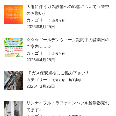
大雨に伴うガス設備への影響について（警戒
のお願い）
カテゴリー：
お知らせ
2026年6月25日
☆☆☆ゴールデンウィーク期間中の営業日の
ご案内☆☆☆
カテゴリー：
お知らせ
2026年4月28日
LPガス保安点検にご協力下さい！
カテゴリー：
、
お知らせ
施工実績
2026年3月26日
リンナイフルトラファインバブル給湯器売れ
てます♪