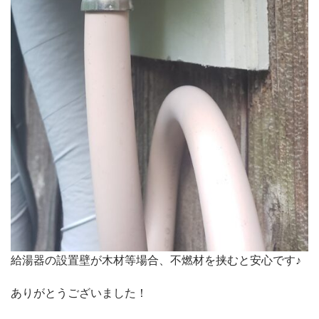
給湯器の設置壁が木材等場合、不燃材を挟むと安心です♪
ありがとうございました！