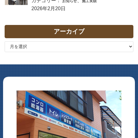
カテゴリー：
、
お知らせ
施工実績
2026年2月20日
アーカイブ