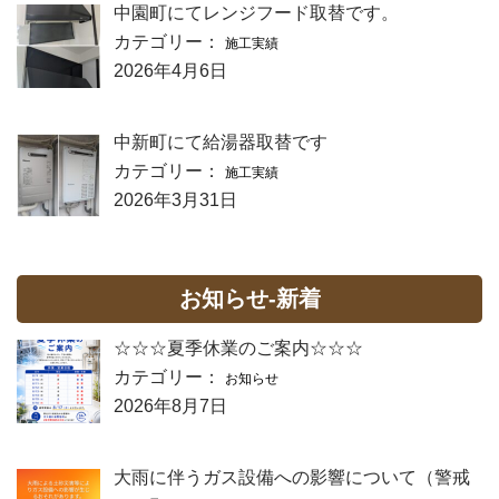
中園町にてレンジフード取替です。
カテゴリー：
施工実績
2026年4月6日
中新町にて給湯器取替です
カテゴリー：
施工実績
2026年3月31日
お知らせ-新着
☆☆☆夏季休業のご案内☆☆☆
カテゴリー：
お知らせ
2026年8月7日
大雨に伴うガス設備への影響について（警戒