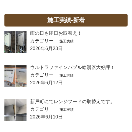
施工実績-新着
雨の日も即日お取替え！
カテゴリー：
施工実績
2026年6月23日
ウルトラファインバブル給湯器大好評！
カテゴリー：
施工実績
2026年6月12日
新戸町にてレンジフードの取替えです。
カテゴリー：
施工実績
2026年6月10日