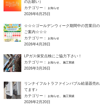
のお願い）
カテゴリー：
お知らせ
2026年6月25日
☆☆☆ゴールデンウィーク期間中の営業日の
ご案内☆☆☆
カテゴリー：
お知らせ
2026年4月28日
LPガス保安点検にご協力下さい！
カテゴリー：
、
お知らせ
施工実績
2026年3月26日
リンナイフルトラファインバブル給湯器売れ
てます♪
カテゴリー：
、
お知らせ
施工実績
2026年2月20日