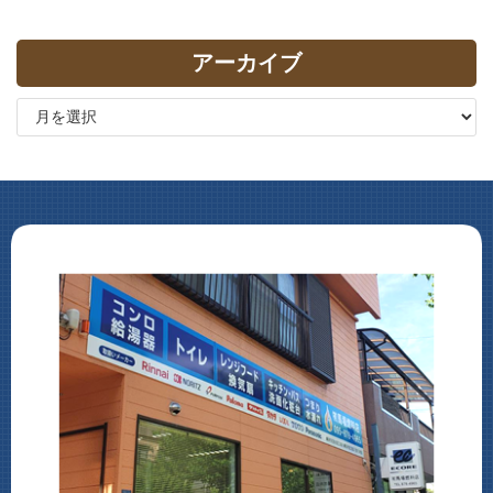
アーカイブ