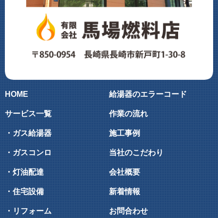
HOME
給湯器のエラーコード
サービス一覧
作業の流れ
・ガス給湯器
施工事例
・ガスコンロ
当社のこだわり
・灯油配達
会社概要
・住宅設備
新着情報
・リフォーム
お問合わせ