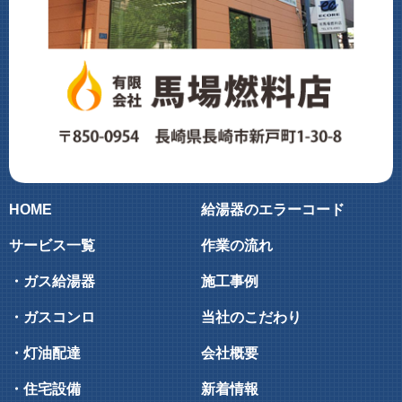
HOME
給湯器のエラーコード
サービス一覧
作業の流れ
・ガス給湯器
施工事例
・ガスコンロ
当社のこだわり
・灯油配達
会社概要
・住宅設備
新着情報