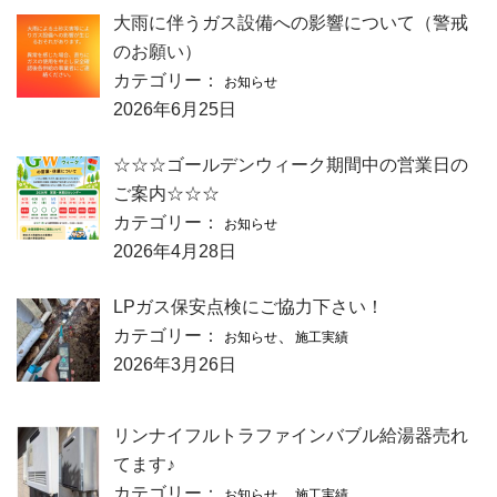
大雨に伴うガス設備への影響について（警戒
のお願い）
カテゴリー：
お知らせ
2026年6月25日
☆☆☆ゴールデンウィーク期間中の営業日の
ご案内☆☆☆
カテゴリー：
お知らせ
2026年4月28日
LPガス保安点検にご協力下さい！
カテゴリー：
、
お知らせ
施工実績
2026年3月26日
リンナイフルトラファインバブル給湯器売れ
てます♪
カテゴリー：
、
お知らせ
施工実績