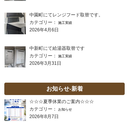
中園町にてレンジフード取替です。
カテゴリー：
施工実績
2026年4月6日
中新町にて給湯器取替です
カテゴリー：
施工実績
2026年3月31日
お知らせ-新着
☆☆☆夏季休業のご案内☆☆☆
カテゴリー：
お知らせ
2026年8月7日