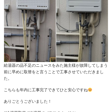
給湯器の品不足のニュースをみた施主様が故障してしまう
前に早めに取替をと言うことで工事させていただきまし
た。
こちらも年内に工事完了できてひと安心ですね
ありごとうございました！