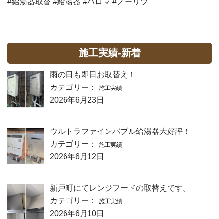
#給湯器取替 #給湯器 #パロマ #ノーリツ
施工実績-新着
雨の日も即日お取替え！
カテゴリー：
施工実績
2026年6月23日
ウルトラファインバブル給湯器大好評！
カテゴリー：
施工実績
2026年6月12日
新戸町にてレンジフードの取替えです。
カテゴリー：
施工実績
2026年6月10日