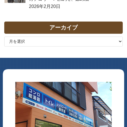
2026年2月20日
アーカイブ