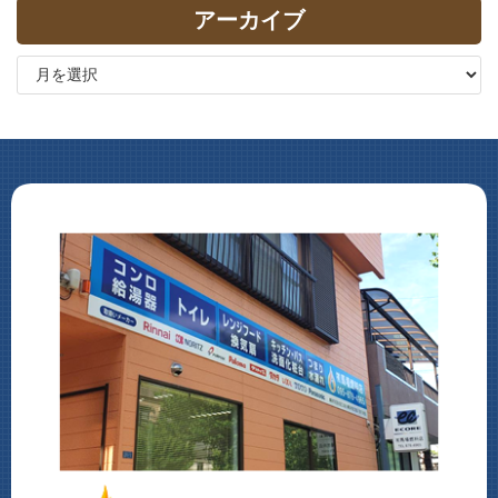
アーカイブ