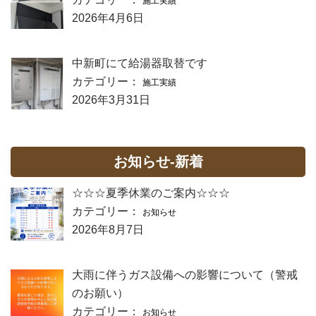
施工実績
2026年4月6日
中新町にて給湯器取替です
カテゴリー：
施工実績
2026年3月31日
お知らせ-新着
☆☆☆夏季休業のご案内☆☆☆
カテゴリー：
お知らせ
2026年8月7日
大雨に伴うガス設備への影響について（警戒
のお願い）
カテゴリー：
お知らせ