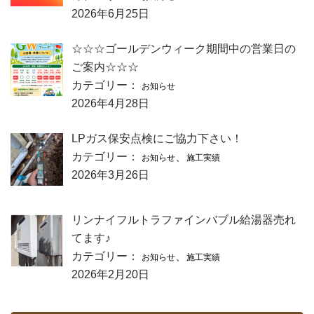
2026年6月25日
☆☆☆ゴールデンウィーク期間中の営業日の
ご案内☆☆☆
カテゴリー：
お知らせ
2026年4月28日
LPガス保安点検にご協力下さい！
カテゴリー：
、
お知らせ
施工実績
2026年3月26日
リンナイフルトラファインバブル給湯器売れ
てます♪
カテゴリー：
、
お知らせ
施工実績
2026年2月20日