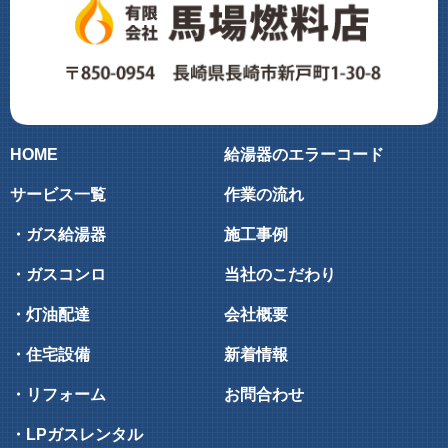
HOME
給湯器のエラーコード
サービス一覧
作業の流れ
・ガス給湯器
施工事例
・ガスコンロ
当社のこだわり
・灯油配達
会社概要
・住宅設備
新着情報
・リフォーム
お問合わせ
・LPガスレンタル