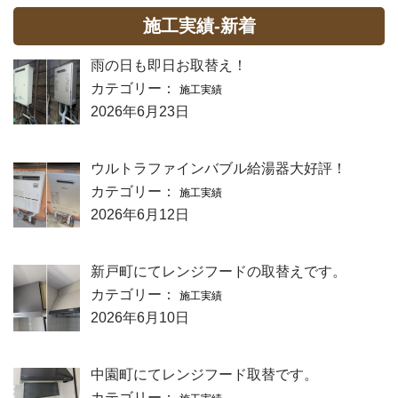
施工実績-新着
雨の日も即日お取替え！
カテゴリー：
施工実績
2026年6月23日
ウルトラファインバブル給湯器大好評！
カテゴリー：
施工実績
2026年6月12日
新戸町にてレンジフードの取替えです。
カテゴリー：
施工実績
2026年6月10日
中園町にてレンジフード取替です。
カテゴリー：