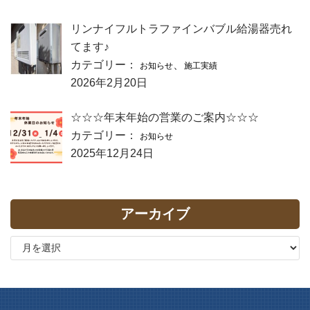
リンナイフルトラファインバブル給湯器売れ
てます♪
カテゴリー：
、
お知らせ
施工実績
2026年2月20日
☆☆☆年末年始の営業のご案内☆☆☆
カテゴリー：
お知らせ
2025年12月24日
アーカイブ