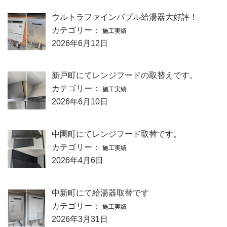
ウルトラファインバブル給湯器大好評！
カテゴリー：
施工実績
2026年6月12日
新戸町にてレンジフードの取替えです。
カテゴリー：
施工実績
2026年6月10日
中園町にてレンジフード取替です。
カテゴリー：
施工実績
2026年4月6日
中新町にて給湯器取替です
カテゴリー：
施工実績
2026年3月31日