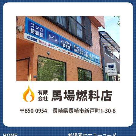
HOME
給湯器のエラーコード