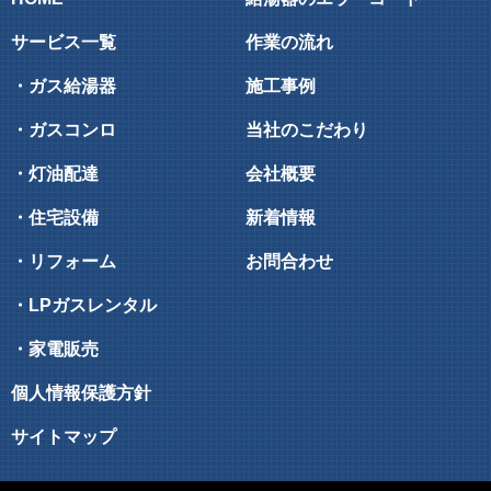
サービス一覧
作業の流れ
・ガス給湯器
施工事例
・ガスコンロ
当社のこだわり
・灯油配達
会社概要
・住宅設備
新着情報
・リフォーム
お問合わせ
・LPガスレンタル
・家電販売
個人情報保護方針
サイトマップ