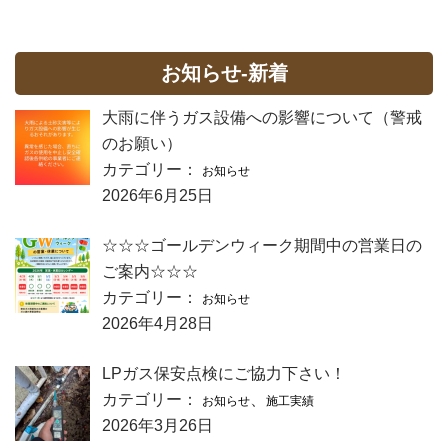
お知らせ-新着
大雨に伴うガス設備への影響について（警戒
のお願い）
カテゴリー：
お知らせ
2026年6月25日
☆☆☆ゴールデンウィーク期間中の営業日の
ご案内☆☆☆
カテゴリー：
お知らせ
2026年4月28日
LPガス保安点検にご協力下さい！
カテゴリー：
、
お知らせ
施工実績
2026年3月26日