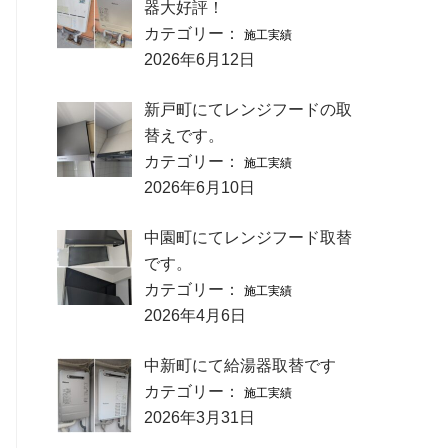
器大好評！
カテゴリー：
施工実績
2026年6月12日
新戸町にてレンジフードの取
替えです。
カテゴリー：
施工実績
2026年6月10日
中園町にてレンジフード取替
です。
カテゴリー：
施工実績
2026年4月6日
中新町にて給湯器取替です
カテゴリー：
施工実績
2026年3月31日