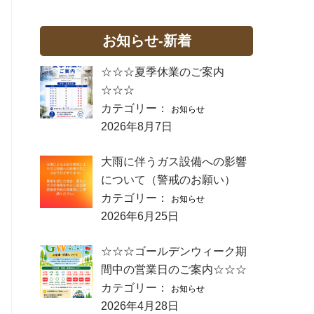
お知らせ-新着
☆☆☆夏季休業のご案内
☆☆☆
カテゴリー：
お知らせ
2026年8月7日
大雨に伴うガス設備への影響
について（警戒のお願い）
カテゴリー：
お知らせ
2026年6月25日
☆☆☆ゴールデンウィーク期
間中の営業日のご案内☆☆☆
カテゴリー：
お知らせ
2026年4月28日