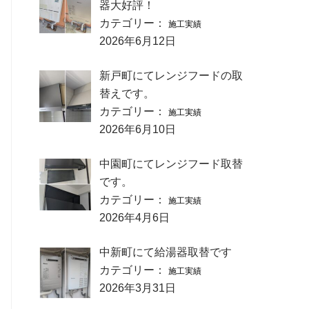
器大好評！
カテゴリー：
施工実績
2026年6月12日
新戸町にてレンジフードの取
替えです。
カテゴリー：
施工実績
2026年6月10日
中園町にてレンジフード取替
です。
カテゴリー：
施工実績
2026年4月6日
中新町にて給湯器取替です
カテゴリー：
施工実績
2026年3月31日