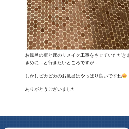
お風呂の壁と床のリメイク工事をさせていただき
きめに…と行きたいところですが…
しかしピカピカのお風呂はやっぱり良いですね
ありがとうございました！