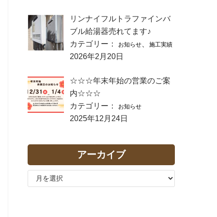
リンナイフルトラファインバ
ブル給湯器売れてます♪
カテゴリー：
、
お知らせ
施工実績
2026年2月20日
☆☆☆年末年始の営業のご案
内☆☆☆
カテゴリー：
お知らせ
2025年12月24日
アーカイブ