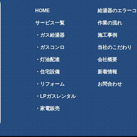
HOME
給湯器のエラーコ
サービス一覧
作業の流れ
・ガス給湯器
施工事例
・ガスコンロ
当社のこだわり
・灯油配達
会社概要
・住宅設備
新着情報
・リフォーム
お問合わせ
・LPガスレンタル
・家電販売