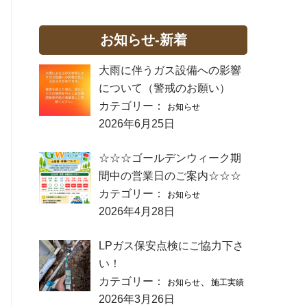
お知らせ-新着
大雨に伴うガス設備への影響
について（警戒のお願い）
カテゴリー：
お知らせ
2026年6月25日
☆☆☆ゴールデンウィーク期
間中の営業日のご案内☆☆☆
カテゴリー：
お知らせ
2026年4月28日
LPガス保安点検にご協力下さ
い！
カテゴリー：
、
お知らせ
施工実績
2026年3月26日