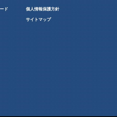
ード
個人情報保護方針
サイトマップ