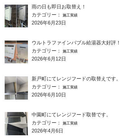
雨の日も即日お取替え！
カテゴリー：
施工実績
2026年6月23日
ウルトラファインバブル給湯器大好評！
カテゴリー：
施工実績
2026年6月12日
新戸町にてレンジフードの取替えです。
カテゴリー：
施工実績
2026年6月10日
中園町にてレンジフード取替です。
カテゴリー：
施工実績
2026年4月6日