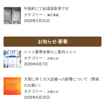
中新町にて給湯器取替です
カテゴリー：
施工実績
2026年3月31日
お知らせ-新着
☆☆☆夏季休業のご案内☆☆☆
カテゴリー：
お知らせ
2026年8月7日
大雨に伴うガス設備への影響について（警戒
のお願い）
カテゴリー：
お知らせ
2026年6月25日