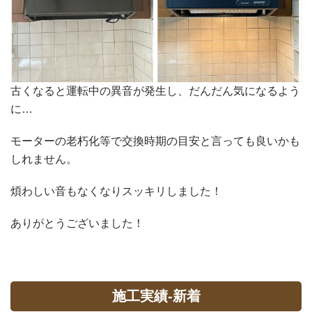
古くなると運転中の異音が発生し、だんだん気になるよう
に…
モーターの老朽化等で交換時期の目安と言っても良いかも
しれません。
煩わしい音もなくなりスッキリしました！
ありがとうございました！
施工実績-新着