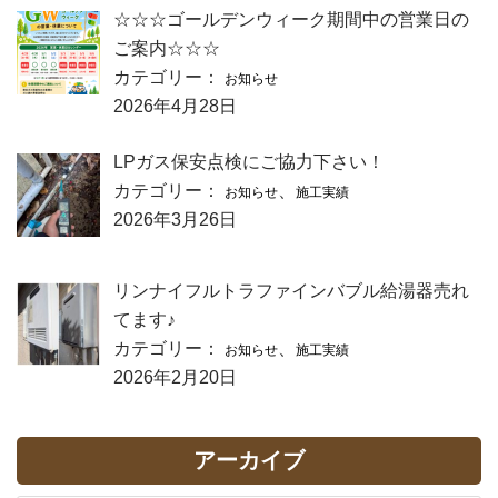
☆☆☆ゴールデンウィーク期間中の営業日の
ご案内☆☆☆
カテゴリー：
お知らせ
2026年4月28日
LPガス保安点検にご協力下さい！
カテゴリー：
、
お知らせ
施工実績
2026年3月26日
リンナイフルトラファインバブル給湯器売れ
てます♪
カテゴリー：
、
お知らせ
施工実績
2026年2月20日
アーカイブ