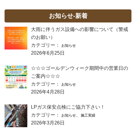
お知らせ-新着
大雨に伴うガス設備への影響について（警戒
のお願い）
カテゴリー：
お知らせ
2026年6月25日
☆☆☆ゴールデンウィーク期間中の営業日の
ご案内☆☆☆
カテゴリー：
お知らせ
2026年4月28日
LPガス保安点検にご協力下さい！
カテゴリー：
、
お知らせ
施工実績
2026年3月26日