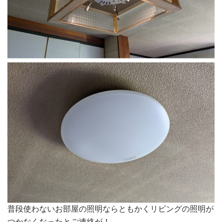
普段使わないお部屋の照明ならともかくリビングの照明が
つかなくなったとご連絡が！