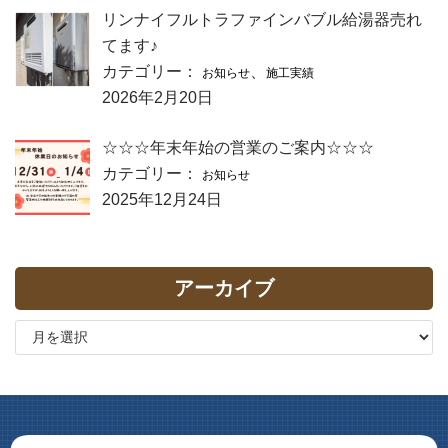
リンナイフルトラファインバブル給湯器売れ
てます♪
カテゴリー：
、
お知らせ
施工実績
2026年2月20日
☆☆☆年末年始の営業のご案内☆☆☆
カテゴリー：
お知らせ
2025年12月24日
アーカイブ