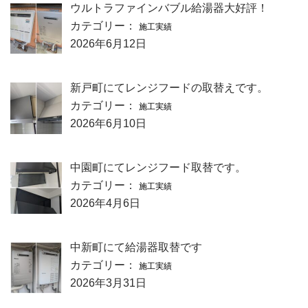
ウルトラファインバブル給湯器大好評！
カテゴリー：
施工実績
2026年6月12日
新戸町にてレンジフードの取替えです。
カテゴリー：
施工実績
2026年6月10日
中園町にてレンジフード取替です。
カテゴリー：
施工実績
2026年4月6日
中新町にて給湯器取替です
カテゴリー：
施工実績
2026年3月31日