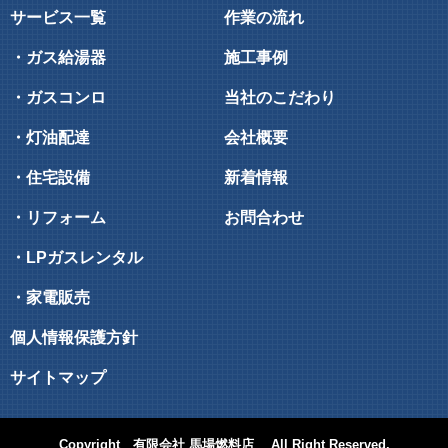
サービス一覧
作業の流れ
・ガス給湯器
施工事例
・ガスコンロ
当社のこだわり
・灯油配達
会社概要
・住宅設備
新着情報
・リフォーム
お問合わせ
・LPガスレンタル
・家電販売
個人情報保護方針
サイトマップ
Copyright
有限会社 馬場燃料店
All Right Reserved.