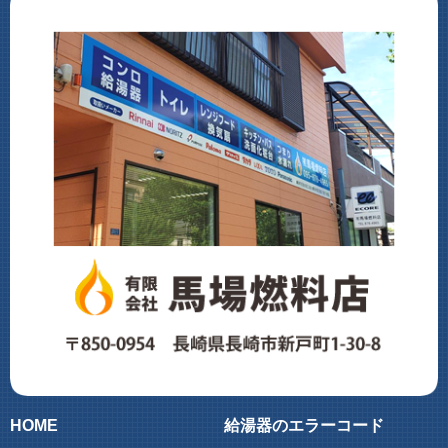
HOME
給湯器のエラーコード