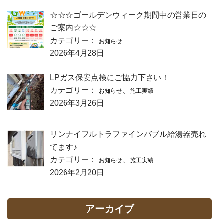
☆☆☆ゴールデンウィーク期間中の営業日の
ご案内☆☆☆
カテゴリー：
お知らせ
2026年4月28日
LPガス保安点検にご協力下さい！
カテゴリー：
、
お知らせ
施工実績
2026年3月26日
リンナイフルトラファインバブル給湯器売れ
てます♪
カテゴリー：
、
お知らせ
施工実績
2026年2月20日
アーカイブ