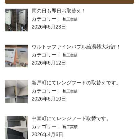
雨の日も即日お取替え！
カテゴリー：
施工実績
2026年6月23日
ウルトラファインバブル給湯器大好評！
カテゴリー：
施工実績
2026年6月12日
新戸町にてレンジフードの取替えです。
カテゴリー：
施工実績
2026年6月10日
中園町にてレンジフード取替です。
カテゴリー：
施工実績
2026年4月6日