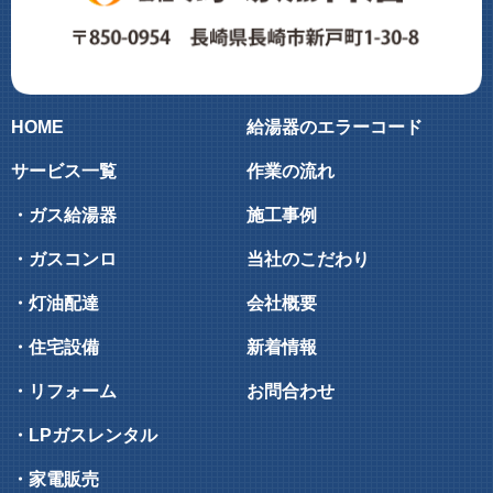
HOME
給湯器のエラーコード
サービス一覧
作業の流れ
・ガス給湯器
施工事例
・ガスコンロ
当社のこだわり
・灯油配達
会社概要
・住宅設備
新着情報
・リフォーム
お問合わせ
・LPガスレンタル
・家電販売