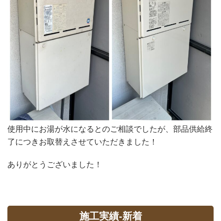
使用中にお湯が水になるとのご相談でしたが、部品供給終
了につきお取替えさせていただきました！
ありがとうございました！
施工実績-新着