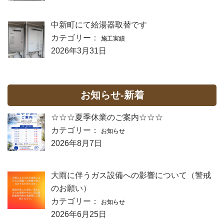
中新町にて給湯器取替です
カテゴリー：
施工実績
2026年3月31日
お知らせ-新着
☆☆☆夏季休業のご案内☆☆☆
カテゴリー：
お知らせ
2026年8月7日
大雨に伴うガス設備への影響について（警戒
のお願い）
カテゴリー：
お知らせ
2026年6月25日