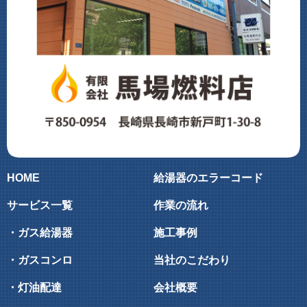
HOME
給湯器のエラーコード
サービス一覧
作業の流れ
・ガス給湯器
施工事例
・ガスコンロ
当社のこだわり
・灯油配達
会社概要