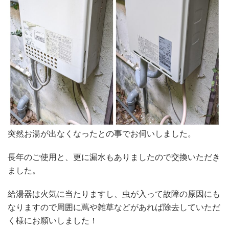
突然お湯が出なくなったとの事でお伺いしました。
長年のご使用と、更に漏水もありましたので交換いただき
ました。
給湯器は火気に当たりますし、虫が入って故障の原因にも
なりますので周囲に蔦や雑草などがあれば除去していただ
く様にお願いしました！