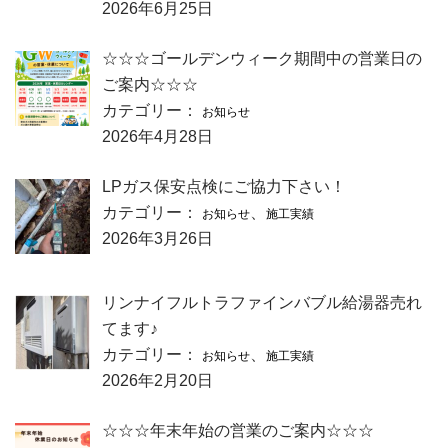
2026年6月25日
☆☆☆ゴールデンウィーク期間中の営業日の
ご案内☆☆☆
カテゴリー：
お知らせ
2026年4月28日
LPガス保安点検にご協力下さい！
カテゴリー：
、
お知らせ
施工実績
2026年3月26日
リンナイフルトラファインバブル給湯器売れ
てます♪
カテゴリー：
、
お知らせ
施工実績
2026年2月20日
☆☆☆年末年始の営業のご案内☆☆☆