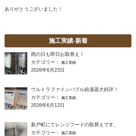
ありがとうございました！
施工実績-新着
雨の日も即日お取替え！
カテゴリー：
施工実績
2026年6月23日
ウルトラファインバブル給湯器大好評！
カテゴリー：
施工実績
2026年6月12日
新戸町にてレンジフードの取替えです。
カテゴリー：
施工実績