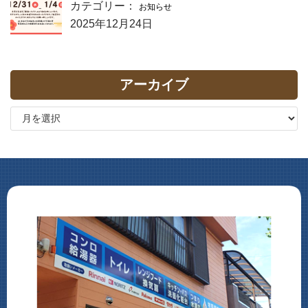
カテゴリー：
お知らせ
2025年12月24日
アーカイブ