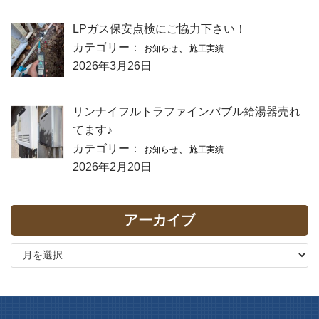
LPガス保安点検にご協力下さい！
カテゴリー：
、
お知らせ
施工実績
2026年3月26日
リンナイフルトラファインバブル給湯器売れ
てます♪
カテゴリー：
、
お知らせ
施工実績
2026年2月20日
アーカイブ