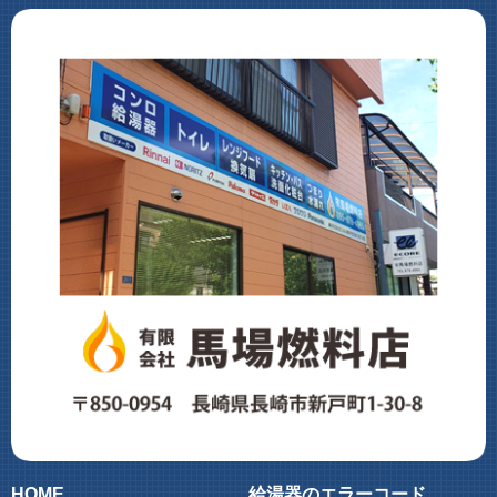
HOME
給湯器のエラーコード