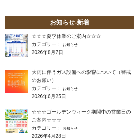
お知らせ-新着
☆☆☆夏季休業のご案内☆☆☆
カテゴリー：
お知らせ
2026年8月7日
大雨に伴うガス設備への影響について（警戒
のお願い）
カテゴリー：
お知らせ
2026年6月25日
☆☆☆ゴールデンウィーク期間中の営業日の
ご案内☆☆☆
カテゴリー：
お知らせ
2026年4月28日