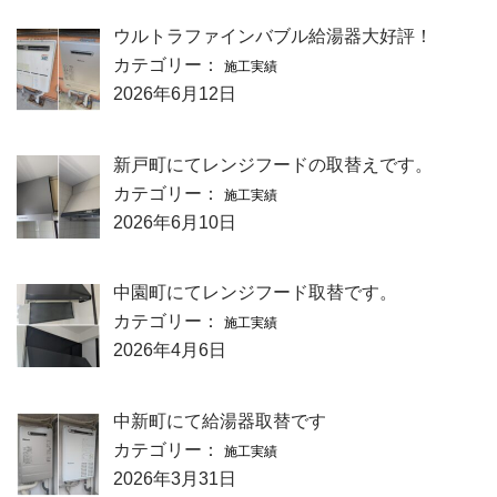
ウルトラファインバブル給湯器大好評！
カテゴリー：
施工実績
2026年6月12日
新戸町にてレンジフードの取替えです。
カテゴリー：
施工実績
2026年6月10日
中園町にてレンジフード取替です。
カテゴリー：
施工実績
2026年4月6日
中新町にて給湯器取替です
カテゴリー：
施工実績
2026年3月31日