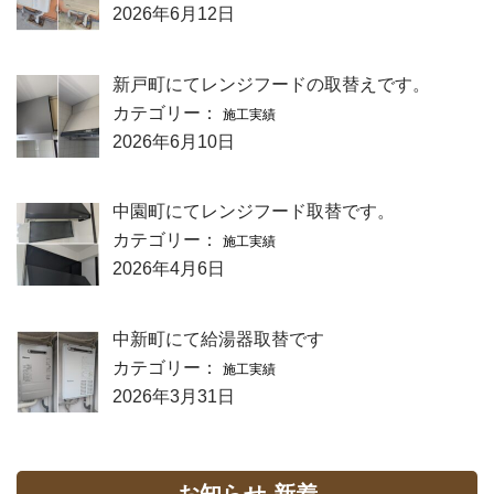
2026年6月12日
新戸町にてレンジフードの取替えです。
カテゴリー：
施工実績
2026年6月10日
中園町にてレンジフード取替です。
カテゴリー：
施工実績
2026年4月6日
中新町にて給湯器取替です
カテゴリー：
施工実績
2026年3月31日
お知らせ-新着