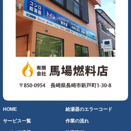
HOME
給湯器のエラーコード
サービス一覧
作業の流れ