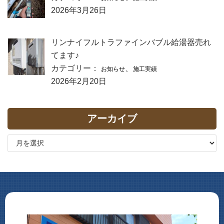
2026年3月26日
リンナイフルトラファインバブル給湯器売れ
てます♪
カテゴリー：
、
お知らせ
施工実績
2026年2月20日
アーカイブ