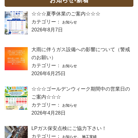
☆☆☆夏季休業のご案内☆☆☆
カテゴリー：
お知らせ
2026年8月7日
大雨に伴うガス設備への影響について（警戒
のお願い）
カテゴリー：
お知らせ
2026年6月25日
☆☆☆ゴールデンウィーク期間中の営業日の
ご案内☆☆☆
カテゴリー：
お知らせ
2026年4月28日
LPガス保安点検にご協力下さい！
カテゴリー：
、
お知らせ
施工実績