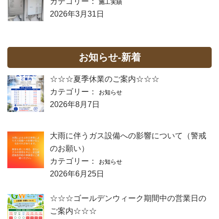
カテゴリー：
施工実績
2026年3月31日
お知らせ-新着
☆☆☆夏季休業のご案内☆☆☆
カテゴリー：
お知らせ
2026年8月7日
大雨に伴うガス設備への影響について（警戒
のお願い）
カテゴリー：
お知らせ
2026年6月25日
☆☆☆ゴールデンウィーク期間中の営業日の
ご案内☆☆☆