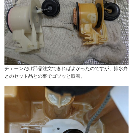
チェーンだけ部品注文できればよかったのですが、排水弁
とのセット品との事でゴソッと取替。