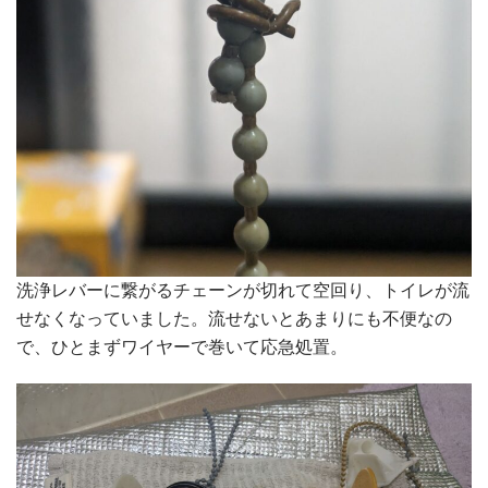
洗浄レバーに繋がるチェーンが切れて空回り、トイレが流
せなくなっていました。流せないとあまりにも不便なの
で、ひとまずワイヤーで巻いて応急処置。