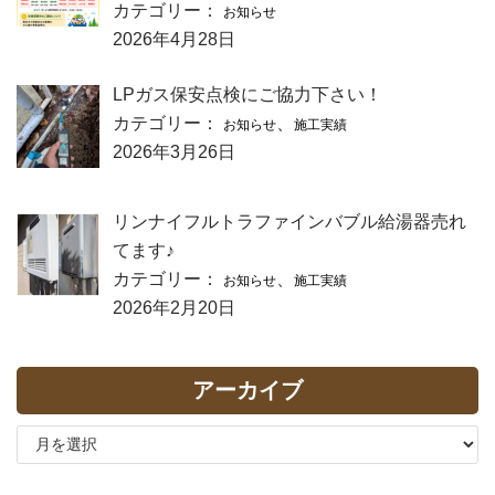
カテゴリー：
お知らせ
2026年4月28日
LPガス保安点検にご協力下さい！
カテゴリー：
、
お知らせ
施工実績
2026年3月26日
リンナイフルトラファインバブル給湯器売れ
てます♪
カテゴリー：
、
お知らせ
施工実績
2026年2月20日
アーカイブ