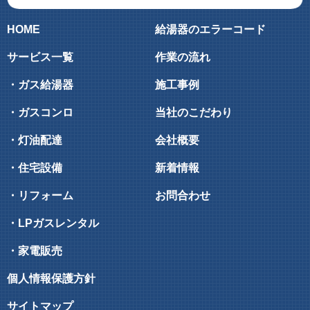
HOME
給湯器のエラーコード
サービス一覧
作業の流れ
・ガス給湯器
施工事例
・ガスコンロ
当社のこだわり
・灯油配達
会社概要
・住宅設備
新着情報
・リフォーム
お問合わせ
・LPガスレンタル
・家電販売
個人情報保護方針
サイトマップ