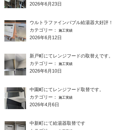
2026年6月23日
ウルトラファインバブル給湯器大好評！
カテゴリー：
施工実績
2026年6月12日
新戸町にてレンジフードの取替えです。
カテゴリー：
施工実績
2026年6月10日
中園町にてレンジフード取替です。
カテゴリー：
施工実績
2026年4月6日
中新町にて給湯器取替です