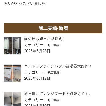
ありがとうございました！
施工実績-新着
雨の日も即日お取替え！
カテゴリー：
施工実績
2026年6月23日
ウルトラファインバブル給湯器大好評！
カテゴリー：
施工実績
2026年6月12日
新戸町にてレンジフードの取替えです。
カテゴリー：
施工実績
2026年6月10日