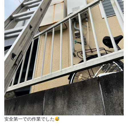
安全第一での作業でした