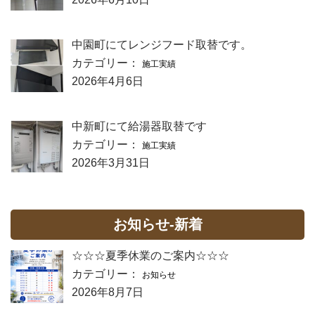
中園町にてレンジフード取替です。
カテゴリー：
施工実績
2026年4月6日
中新町にて給湯器取替です
カテゴリー：
施工実績
2026年3月31日
お知らせ-新着
☆☆☆夏季休業のご案内☆☆☆
カテゴリー：
お知らせ
2026年8月7日