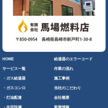
HOME
給湯器のエラーコード
サービス一覧
作業の流れ
・ガス給湯器
施工事例
・ガスコンロ
当社のこだわり
・灯油配達
会社概要
・住宅設備
新着情報