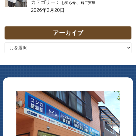
カテゴリー：
、
お知らせ
施工実績
2026年2月20日
アーカイブ