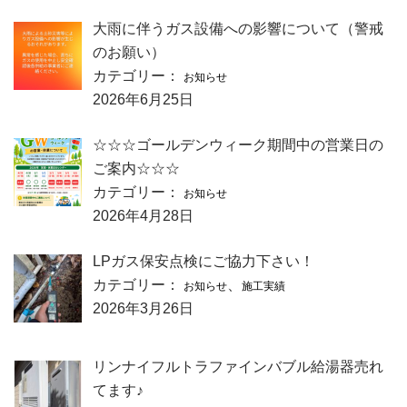
大雨に伴うガス設備への影響について（警戒
のお願い）
カテゴリー：
お知らせ
2026年6月25日
☆☆☆ゴールデンウィーク期間中の営業日の
ご案内☆☆☆
カテゴリー：
お知らせ
2026年4月28日
LPガス保安点検にご協力下さい！
カテゴリー：
、
お知らせ
施工実績
2026年3月26日
リンナイフルトラファインバブル給湯器売れ
てます♪