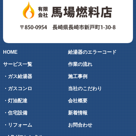
HOME
給湯器のエラーコード
サービス一覧
作業の流れ
・ガス給湯器
施工事例
・ガスコンロ
当社のこだわり
・灯油配達
会社概要
・住宅設備
新着情報
・リフォーム
お問合わせ