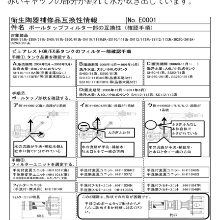
赤いキャップの部分が割れて水が吹き出しています。