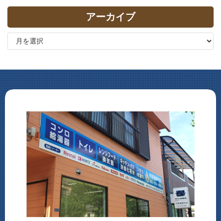
アーカイブ