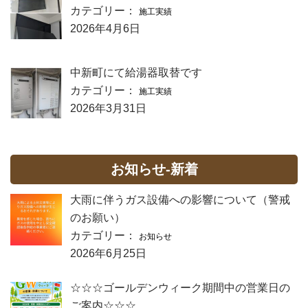
カテゴリー：
施工実績
2026年4月6日
中新町にて給湯器取替です
カテゴリー：
施工実績
2026年3月31日
お知らせ-新着
大雨に伴うガス設備への影響について（警戒
のお願い）
カテゴリー：
お知らせ
2026年6月25日
☆☆☆ゴールデンウィーク期間中の営業日の
ご案内☆☆☆