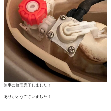
無事に修理完了しました！
ありがとうございました！