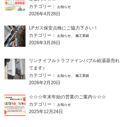
カテゴリー：
お知らせ
2026年4月28日
LPガス保安点検にご協力下さい！
カテゴリー：
、
お知らせ
施工実績
2026年3月26日
リンナイフルトラファインバブル給湯器売れ
てます♪
カテゴリー：
、
お知らせ
施工実績
2026年2月20日
☆☆☆年末年始の営業のご案内☆☆☆
カテゴリー：
お知らせ
2025年12月24日