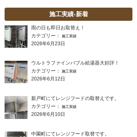
施工実績-新着
雨の日も即日お取替え！
カテゴリー：
施工実績
2026年6月23日
ウルトラファインバブル給湯器大好評！
カテゴリー：
施工実績
2026年6月12日
新戸町にてレンジフードの取替えです。
カテゴリー：
施工実績
2026年6月10日
中園町にてレンジフード取替です。