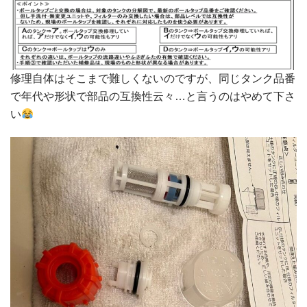
修理自体はそこまで難しくないのですが、同じタンク品番
で年代や形状で部品の互換性云々…と言うのはやめて下さ
い