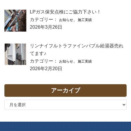
LPガス保安点検にご協力下さい！
カテゴリー：
、
お知らせ
施工実績
2026年3月26日
リンナイフルトラファインバブル給湯器売れ
てます♪
カテゴリー：
、
お知らせ
施工実績
2026年2月20日
アーカイブ