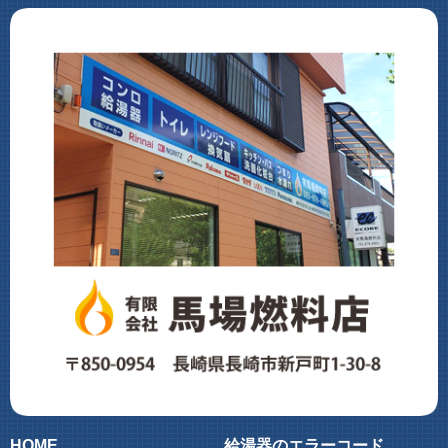
HOME
給湯器のエラーコード