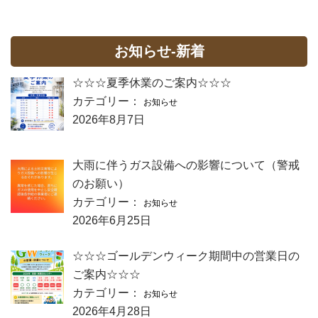
お知らせ-新着
☆☆☆夏季休業のご案内☆☆☆
カテゴリー：
お知らせ
2026年8月7日
大雨に伴うガス設備への影響について（警戒
のお願い）
カテゴリー：
お知らせ
2026年6月25日
☆☆☆ゴールデンウィーク期間中の営業日の
ご案内☆☆☆
カテゴリー：
お知らせ
2026年4月28日