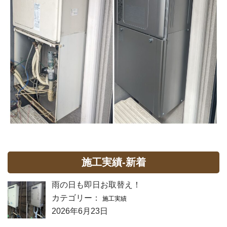
施工実績-新着
雨の日も即日お取替え！
カテゴリー：
施工実績
2026年6月23日