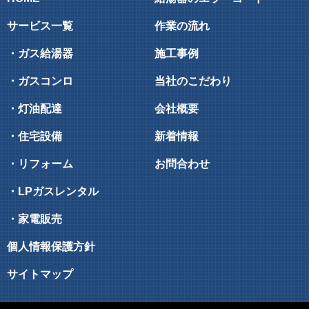
サービス一覧
作業の流れ
・ガス給湯器
施工事例
・ガスコンロ
当社のこだわり
・灯油配達
会社概要
・住宅設備
新着情報
・リフォーム
お問合わせ
・LPガスレンタル
・家電販売
個人情報保護方針
サイトマップ