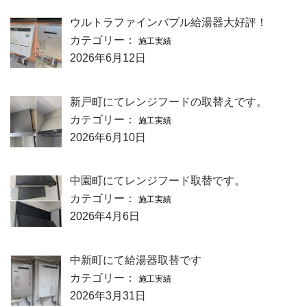
ウルトラファインバブル給湯器大好評！
カテゴリー：
施工実績
2026年6月12日
新戸町にてレンジフードの取替えです。
カテゴリー：
施工実績
2026年6月10日
中園町にてレンジフード取替です。
カテゴリー：
施工実績
2026年4月6日
中新町にて給湯器取替です
カテゴリー：
施工実績
2026年3月31日