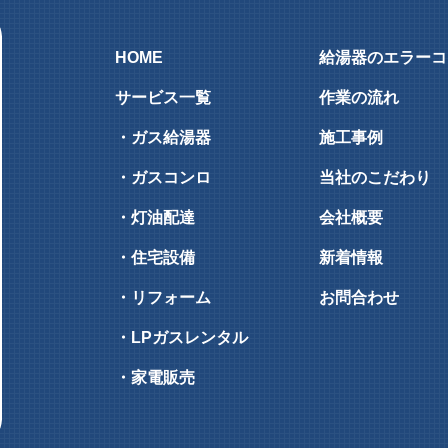
HOME
給湯器のエラーコ
サービス一覧
作業の流れ
・ガス給湯器
施工事例
・ガスコンロ
当社のこだわり
・灯油配達
会社概要
・住宅設備
新着情報
・リフォーム
お問合わせ
・LPガスレンタル
・家電販売