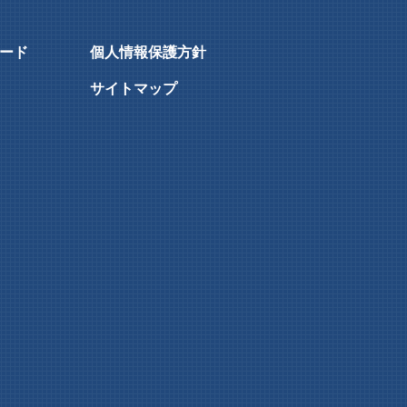
ード
個人情報保護方針
サイトマップ