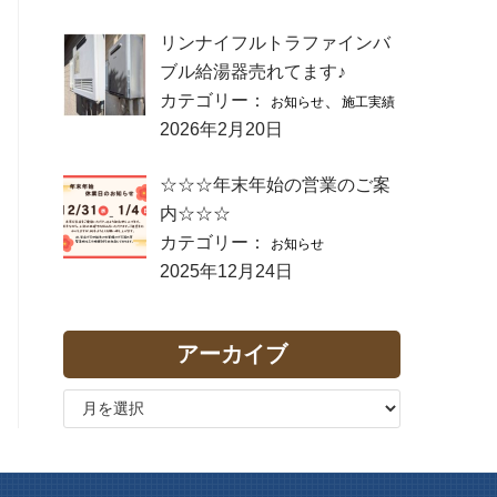
リンナイフルトラファインバ
ブル給湯器売れてます♪
カテゴリー：
、
お知らせ
施工実績
2026年2月20日
☆☆☆年末年始の営業のご案
内☆☆☆
カテゴリー：
お知らせ
2025年12月24日
アーカイブ