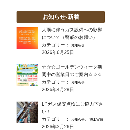
お知らせ-新着
大雨に伴うガス設備への影響
について（警戒のお願い）
カテゴリー：
お知らせ
2026年6月25日
☆☆☆ゴールデンウィーク期
間中の営業日のご案内☆☆☆
カテゴリー：
お知らせ
2026年4月28日
LPガス保安点検にご協力下さ
い！
カテゴリー：
、
お知らせ
施工実績
2026年3月26日