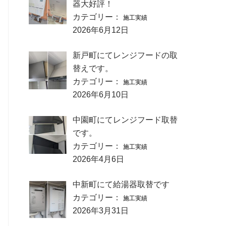
器大好評！
カテゴリー：
施工実績
2026年6月12日
新戸町にてレンジフードの取
替えです。
カテゴリー：
施工実績
2026年6月10日
中園町にてレンジフード取替
です。
カテゴリー：
施工実績
2026年4月6日
中新町にて給湯器取替です
カテゴリー：
施工実績
2026年3月31日