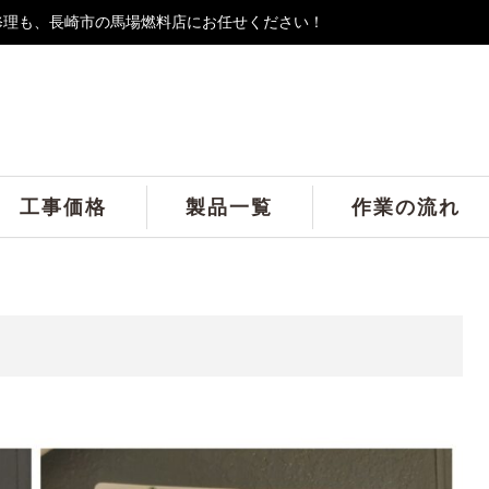
修理も、長崎市の馬場燃料店にお任せください！
工事価格
製品一覧
作業の流れ