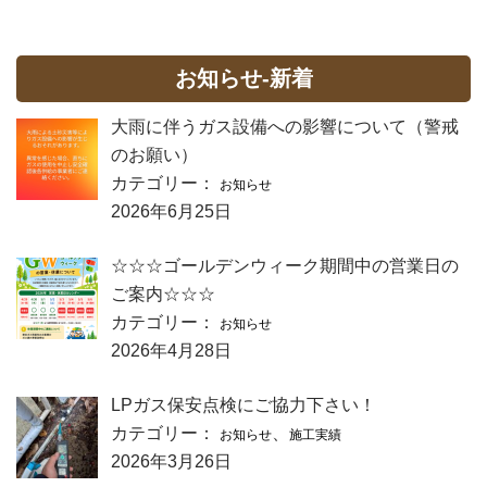
お知らせ-新着
大雨に伴うガス設備への影響について（警戒
のお願い）
カテゴリー：
お知らせ
2026年6月25日
☆☆☆ゴールデンウィーク期間中の営業日の
ご案内☆☆☆
カテゴリー：
お知らせ
2026年4月28日
LPガス保安点検にご協力下さい！
カテゴリー：
、
お知らせ
施工実績
2026年3月26日