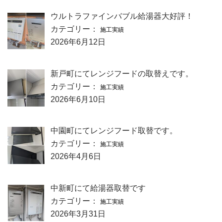
ウルトラファインバブル給湯器大好評！
カテゴリー：
施工実績
2026年6月12日
新戸町にてレンジフードの取替えです。
カテゴリー：
施工実績
2026年6月10日
中園町にてレンジフード取替です。
カテゴリー：
施工実績
2026年4月6日
中新町にて給湯器取替です
カテゴリー：
施工実績
2026年3月31日