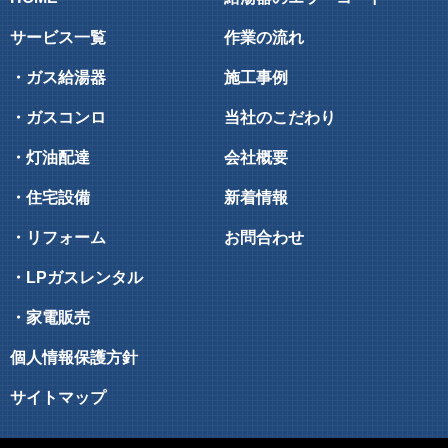
サービス一覧
作業の流れ
・ガス給湯器
施工事例
・ガスコンロ
当社のこだわり
・灯油配達
会社概要
・住宅設備
新着情報
・リフォーム
お問合わせ
・LPガスレンタル
・家電販売
個人情報保護方針
サイトマップ