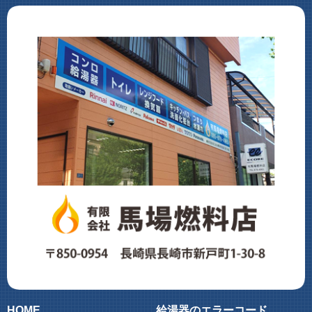
HOME
給湯器のエラーコード