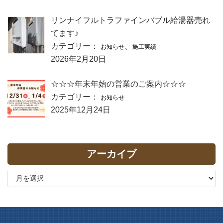
リンナイフルトラファインバブル給湯器売れ
てます♪
カテゴリー：
、
お知らせ
施工実績
2026年2月20日
☆☆☆年末年始の営業のご案内☆☆☆
カテゴリー：
お知らせ
2025年12月24日
アーカイブ