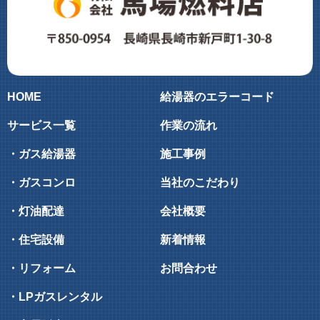
HOME
給湯器のエラーコード
サービス一覧
作業の流れ
・ガス給湯器
施工事例
・ガスコンロ
当社のこだわり
・灯油配達
会社概要
・住宅設備
新着情報
・リフォーム
お問合わせ
・LPガスレンタル