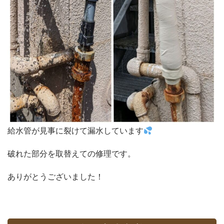
給水管が見事に裂けて漏水しています
破れた部分を取替えての修理です。
ありがとうございました！