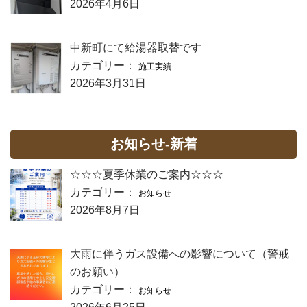
2026年4月6日
中新町にて給湯器取替です
カテゴリー：
施工実績
2026年3月31日
お知らせ-新着
☆☆☆夏季休業のご案内☆☆☆
カテゴリー：
お知らせ
2026年8月7日
大雨に伴うガス設備への影響について（警戒
のお願い）
カテゴリー：
お知らせ