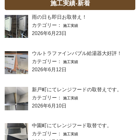
施工実績-新着
雨の日も即日お取替え！
カテゴリー：
施工実績
2026年6月23日
ウルトラファインバブル給湯器大好評！
カテゴリー：
施工実績
2026年6月12日
新戸町にてレンジフードの取替えです。
カテゴリー：
施工実績
2026年6月10日
中園町にてレンジフード取替です。
カテゴリー：
施工実績