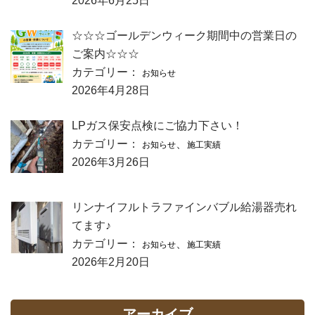
2026年6月25日
☆☆☆ゴールデンウィーク期間中の営業日の
ご案内☆☆☆
カテゴリー：
お知らせ
2026年4月28日
LPガス保安点検にご協力下さい！
カテゴリー：
、
お知らせ
施工実績
2026年3月26日
リンナイフルトラファインバブル給湯器売れ
てます♪
カテゴリー：
、
お知らせ
施工実績
2026年2月20日
アーカイブ