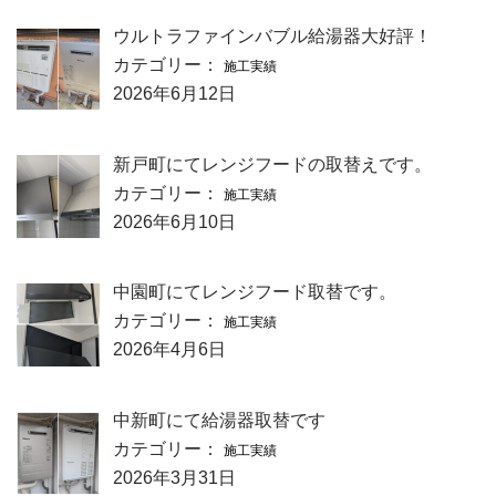
ウルトラファインバブル給湯器大好評！
カテゴリー：
施工実績
2026年6月12日
新戸町にてレンジフードの取替えです。
カテゴリー：
施工実績
2026年6月10日
中園町にてレンジフード取替です。
カテゴリー：
施工実績
2026年4月6日
中新町にて給湯器取替です
カテゴリー：
施工実績
2026年3月31日