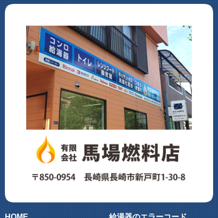
HOME
給湯器のエラーコード