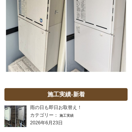
施工実績-新着
雨の日も即日お取替え！
カテゴリー：
施工実績
2026年6月23日