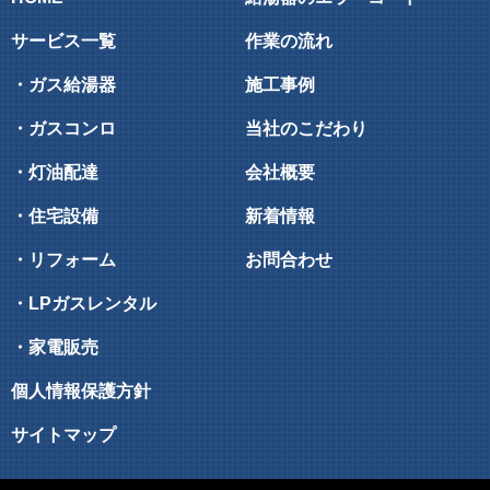
サービス一覧
作業の流れ
・ガス給湯器
施工事例
・ガスコンロ
当社のこだわり
・灯油配達
会社概要
・住宅設備
新着情報
・リフォーム
お問合わせ
・LPガスレンタル
・家電販売
個人情報保護方針
サイトマップ