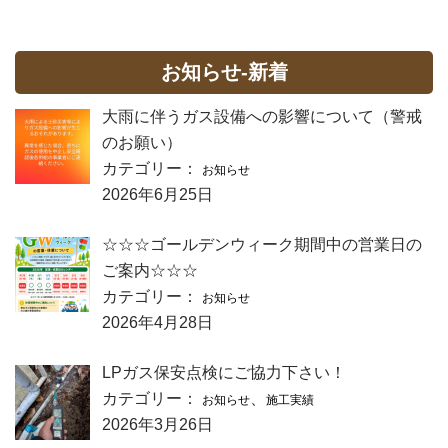
お知らせ-新着
大雨に伴うガス設備への影響について（警戒
のお願い）
カテゴリー：
お知らせ
2026年6月25日
☆☆☆ゴールデンウィーク期間中の営業日の
ご案内☆☆☆
カテゴリー：
お知らせ
2026年4月28日
LPガス保安点検にご協力下さい！
カテゴリー：
、
お知らせ
施工実績
2026年3月26日