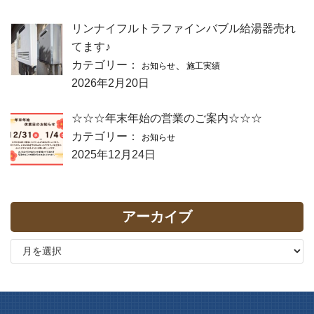
リンナイフルトラファインバブル給湯器売れ
てます♪
カテゴリー：
、
お知らせ
施工実績
2026年2月20日
☆☆☆年末年始の営業のご案内☆☆☆
カテゴリー：
お知らせ
2025年12月24日
アーカイブ