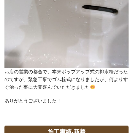
お店の営業の都合で、本来ポップアップ式の排水栓だった
のてすが、緊急工事でゴム栓式になりましたが、何よりす
ぐ治った事に大変喜んでいただきました
ありがとうございました！
施工実績-新着