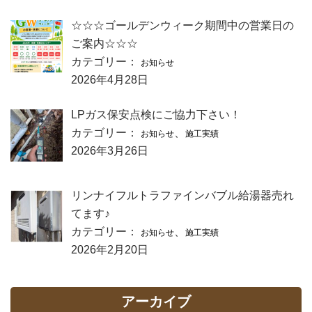
☆☆☆ゴールデンウィーク期間中の営業日の
ご案内☆☆☆
カテゴリー：
お知らせ
2026年4月28日
LPガス保安点検にご協力下さい！
カテゴリー：
、
お知らせ
施工実績
2026年3月26日
リンナイフルトラファインバブル給湯器売れ
てます♪
カテゴリー：
、
お知らせ
施工実績
2026年2月20日
アーカイブ