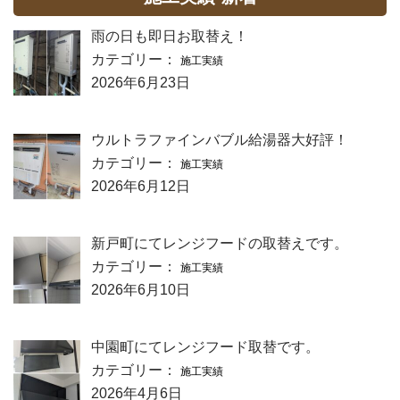
雨の日も即日お取替え！
カテゴリー：
施工実績
2026年6月23日
ウルトラファインバブル給湯器大好評！
カテゴリー：
施工実績
2026年6月12日
新戸町にてレンジフードの取替えです。
カテゴリー：
施工実績
2026年6月10日
中園町にてレンジフード取替です。
カテゴリー：
施工実績
2026年4月6日