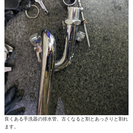
良くある手洗器の排水管、古くなると割とあっさりと割れ
ます。