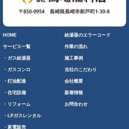
HOME
給湯器のエラーコード
サービス一覧
作業の流れ
・ガス給湯器
施工事例
・ガスコンロ
当社のこだわり
・灯油配達
会社概要
・住宅設備
新着情報
・リフォーム
お問合わせ
・LPガスレンタル
・家電販売