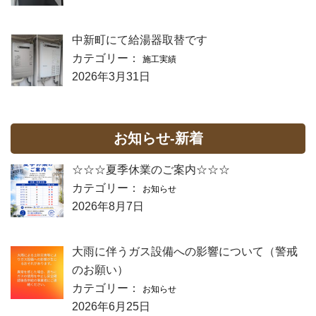
中新町にて給湯器取替です
カテゴリー：
施工実績
2026年3月31日
お知らせ-新着
☆☆☆夏季休業のご案内☆☆☆
カテゴリー：
お知らせ
2026年8月7日
大雨に伴うガス設備への影響について（警戒
のお願い）
カテゴリー：
お知らせ
2026年6月25日