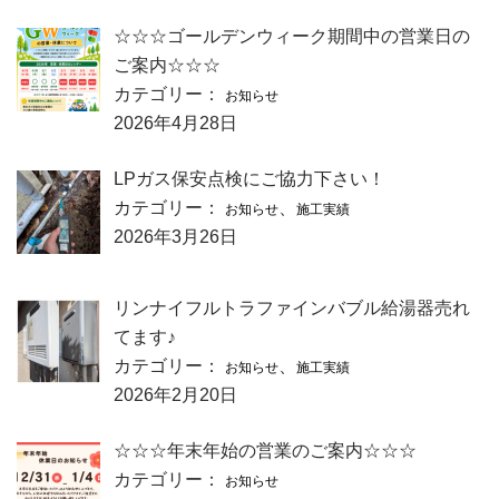
☆☆☆ゴールデンウィーク期間中の営業日の
ご案内☆☆☆
カテゴリー：
お知らせ
2026年4月28日
LPガス保安点検にご協力下さい！
カテゴリー：
、
お知らせ
施工実績
2026年3月26日
リンナイフルトラファインバブル給湯器売れ
てます♪
カテゴリー：
、
お知らせ
施工実績
2026年2月20日
☆☆☆年末年始の営業のご案内☆☆☆
カテゴリー：
お知らせ