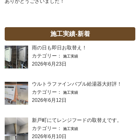
ありがとうございました！
施工実績-新着
雨の日も即日お取替え！
カテゴリー：
施工実績
2026年6月23日
ウルトラファインバブル給湯器大好評！
カテゴリー：
施工実績
2026年6月12日
新戸町にてレンジフードの取替えです。
カテゴリー：
施工実績
2026年6月10日