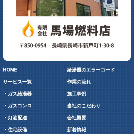
HOME
給湯器のエラーコード
サービス一覧
作業の流れ
・ガス給湯器
施工事例
・ガスコンロ
当社のこだわり
・灯油配達
会社概要
・住宅設備
新着情報