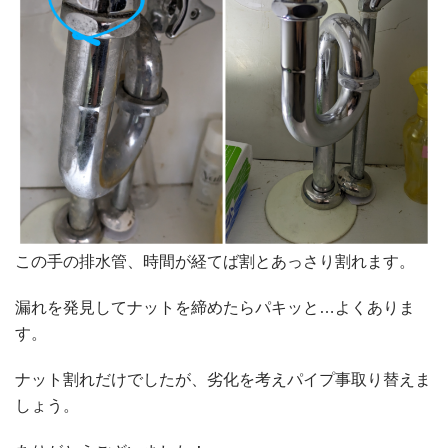
この手の排水管、時間が経てば割とあっさり割れます。
漏れを発見してナットを締めたらパキッと…よくありま
す。
ナット割れだけでしたが、劣化を考えパイプ事取り替えま
しょう。