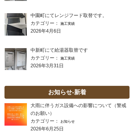
中園町にてレンジフード取替です。
カテゴリー：
施工実績
2026年4月6日
中新町にて給湯器取替です
カテゴリー：
施工実績
2026年3月31日
お知らせ-新着
大雨に伴うガス設備への影響について（警戒
のお願い）
カテゴリー：
お知らせ
2026年6月25日