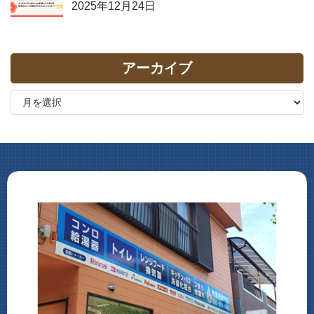
2025年12月24日
アーカイブ