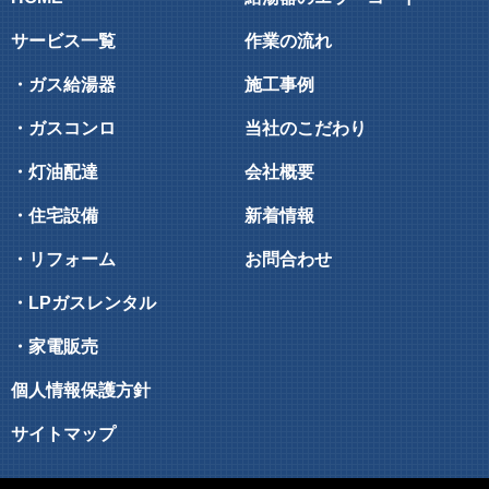
サービス一覧
作業の流れ
・ガス給湯器
施工事例
・ガスコンロ
当社のこだわり
・灯油配達
会社概要
・住宅設備
新着情報
・リフォーム
お問合わせ
・LPガスレンタル
・家電販売
個人情報保護方針
サイトマップ