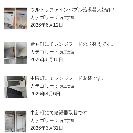
ウルトラファインバブル給湯器大好評！
カテゴリー：
施工実績
2026年6月12日
新戸町にてレンジフードの取替えです。
カテゴリー：
施工実績
2026年6月10日
中園町にてレンジフード取替です。
カテゴリー：
施工実績
2026年4月6日
中新町にて給湯器取替です
カテゴリー：
施工実績
2026年3月31日