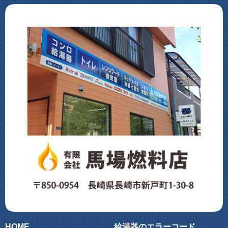
HOME
給湯器のエラーコード