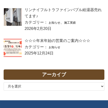
リンナイフルトラファインバブル給湯器売れ
てます♪
カテゴリー：
、
お知らせ
施工実績
2026年2月20日
☆☆☆年末年始の営業のご案内☆☆☆
カテゴリー：
お知らせ
2025年12月24日
アーカイブ