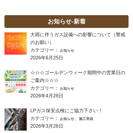
お知らせ-新着
大雨に伴うガス設備への影響について（警戒
のお願い）
カテゴリー：
お知らせ
2026年6月25日
☆☆☆ゴールデンウィーク期間中の営業日の
ご案内☆☆☆
カテゴリー：
お知らせ
2026年4月28日
LPガス保安点検にご協力下さい！
カテゴリー：
、
お知らせ
施工実績
2026年3月26日