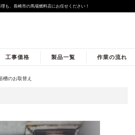
修理も、長崎市の馬場燃料店にお任せください！
工事価格
製品一覧
作業の流れ
浴槽のお取替え