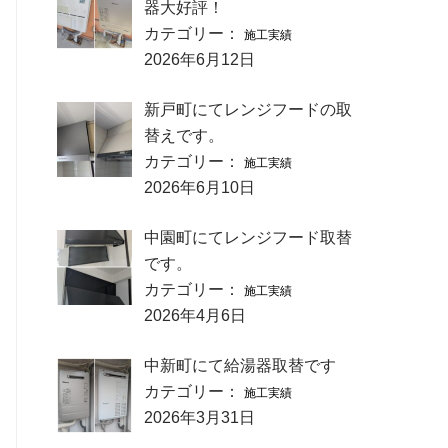
器大好評！
カテゴリー：
施工実績
2026年6月12日
新戸町にてレンジフードの取
替えです。
カテゴリー：
施工実績
2026年6月10日
中園町にてレンジフード取替
です。
カテゴリー：
施工実績
2026年4月6日
中新町にて給湯器取替です
カテゴリー：
施工実績
2026年3月31日