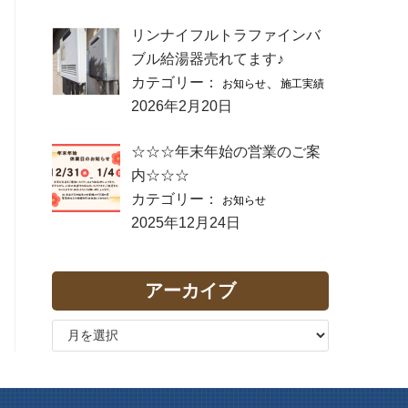
リンナイフルトラファインバ
ブル給湯器売れてます♪
カテゴリー：
、
お知らせ
施工実績
2026年2月20日
☆☆☆年末年始の営業のご案
内☆☆☆
カテゴリー：
お知らせ
2025年12月24日
アーカイブ