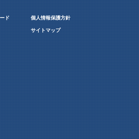
ード
個人情報保護方針
サイトマップ