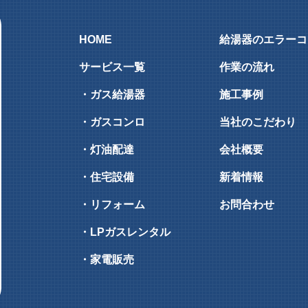
HOME
給湯器のエラーコ
サービス一覧
作業の流れ
・ガス給湯器
施工事例
・ガスコンロ
当社のこだわり
・灯油配達
会社概要
・住宅設備
新着情報
・リフォーム
お問合わせ
・LPガスレンタル
・家電販売