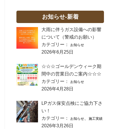
お知らせ-新着
大雨に伴うガス設備への影響
について（警戒のお願い）
カテゴリー：
お知らせ
2026年6月25日
☆☆☆ゴールデンウィーク期
間中の営業日のご案内☆☆☆
カテゴリー：
お知らせ
2026年4月28日
LPガス保安点検にご協力下さ
い！
カテゴリー：
、
お知らせ
施工実績
2026年3月26日