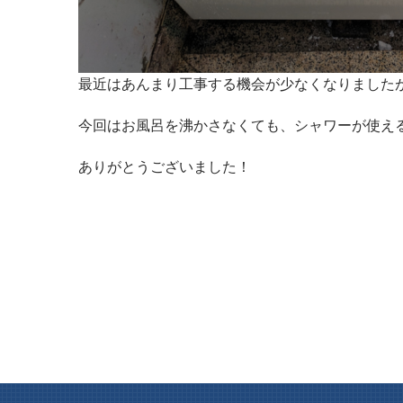
最近はあんまり工事する機会が少なくなりました
今回はお風呂を沸かさなくても、シャワーが使え
ありがとうございました！