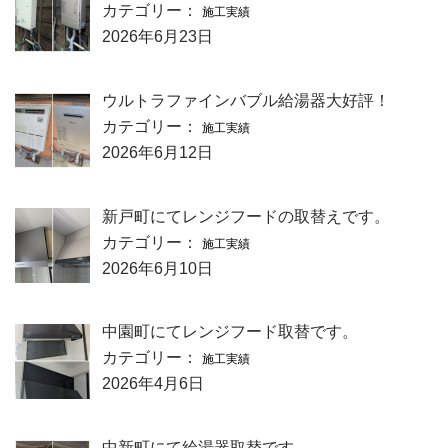
カテゴリー：
施工実績
2026年6月23日
ウルトラファインバブル給湯器大好評！
カテゴリー：
施工実績
2026年6月12日
新戸町にてレンジフードの取替えです。
カテゴリー：
施工実績
2026年6月10日
中園町にてレンジフード取替です。
カテゴリー：
施工実績
2026年4月6日
中新町にて給湯器取替です