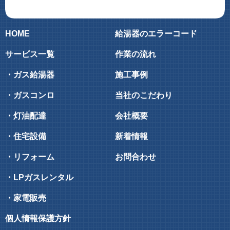
HOME
給湯器のエラーコード
サービス一覧
作業の流れ
・ガス給湯器
施工事例
・ガスコンロ
当社のこだわり
・灯油配達
会社概要
・住宅設備
新着情報
・リフォーム
お問合わせ
・LPガスレンタル
・家電販売
個人情報保護方針