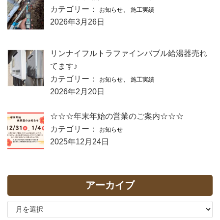
カテゴリー：
、
お知らせ
施工実績
2026年3月26日
リンナイフルトラファインバブル給湯器売れ
てます♪
カテゴリー：
、
お知らせ
施工実績
2026年2月20日
☆☆☆年末年始の営業のご案内☆☆☆
カテゴリー：
お知らせ
2025年12月24日
アーカイブ