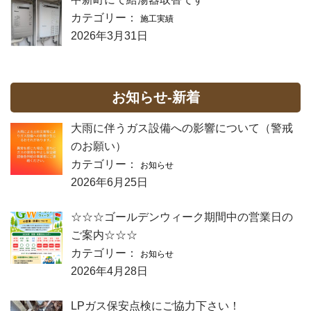
カテゴリー：
施工実績
2026年3月31日
お知らせ-新着
大雨に伴うガス設備への影響について（警戒
のお願い）
カテゴリー：
お知らせ
2026年6月25日
☆☆☆ゴールデンウィーク期間中の営業日の
ご案内☆☆☆
カテゴリー：
お知らせ
2026年4月28日
LPガス保安点検にご協力下さい！