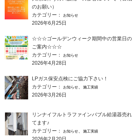
のお願い）
カテゴリー：
お知らせ
2026年6月25日
☆☆☆ゴールデンウィーク期間中の営業日の
ご案内☆☆☆
カテゴリー：
お知らせ
2026年4月28日
LPガス保安点検にご協力下さい！
カテゴリー：
、
お知らせ
施工実績
2026年3月26日
リンナイフルトラファインバブル給湯器売れ
てます♪
カテゴリー：
、
お知らせ
施工実績
2026年2月20日