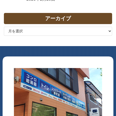
アーカイブ