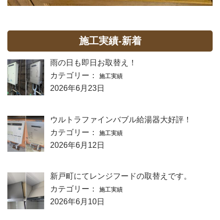
施工実績-新着
雨の日も即日お取替え！
カテゴリー：
施工実績
2026年6月23日
ウルトラファインバブル給湯器大好評！
カテゴリー：
施工実績
2026年6月12日
新戸町にてレンジフードの取替えです。
カテゴリー：
施工実績
2026年6月10日