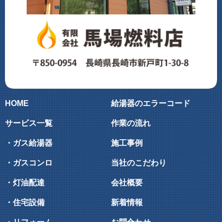
HOME
給湯器のエラーコード
サービス一覧
作業の流れ
・ガス給湯器
施工事例
・ガスコンロ
当社のこだわり
・灯油配達
会社概要
・住宅設備
新着情報