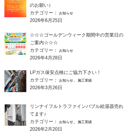
のお願い）
カテゴリー：
お知らせ
2026年6月25日
☆☆☆ゴールデンウィーク期間中の営業日の
ご案内☆☆☆
カテゴリー：
お知らせ
2026年4月28日
LPガス保安点検にご協力下さい！
カテゴリー：
、
お知らせ
施工実績
2026年3月26日
リンナイフルトラファインバブル給湯器売れ
てます♪
カテゴリー：
、
お知らせ
施工実績
2026年2月20日