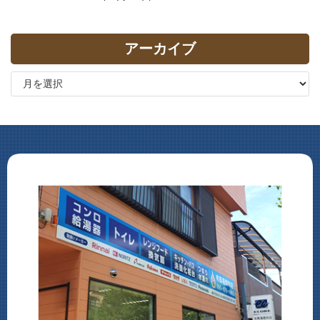
アーカイブ