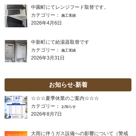
中園町にてレンジフード取替です。
カテゴリー：
施工実績
2026年4月6日
中新町にて給湯器取替です
カテゴリー：
施工実績
2026年3月31日
お知らせ-新着
☆☆☆夏季休業のご案内☆☆☆
カテゴリー：
お知らせ
2026年8月7日
大雨に伴うガス設備への影響について（警戒