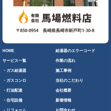
HOME
給湯器のエラーコード
サービス一覧
作業の流れ
・ガス給湯器
施工事例
・ガスコンロ
当社のこだわり
・灯油配達
会社概要
・住宅設備
新着情報
・リフォーム
お問合わせ