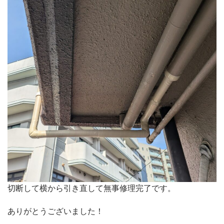
切断して横から引き直して無事修理完了です。
ありがとうございました！