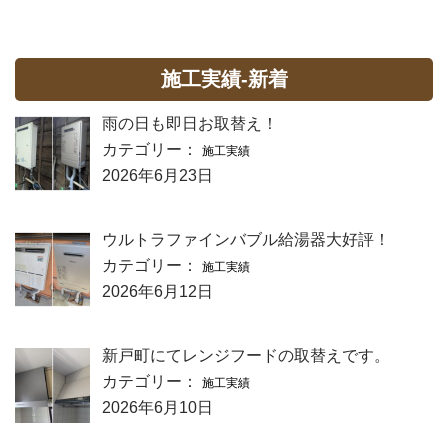
施工実績-新着
雨の日も即日お取替え！
カテゴリー：
施工実績
2026年6月23日
ウルトラファインバブル給湯器大好評！
カテゴリー：
施工実績
2026年6月12日
新戸町にてレンジフードの取替えです。
カテゴリー：
施工実績
2026年6月10日