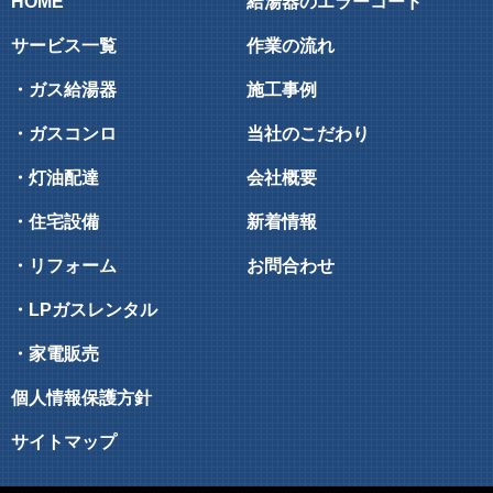
HOME
給湯器のエラーコード
サービス一覧
作業の流れ
・ガス給湯器
施工事例
・ガスコンロ
当社のこだわり
・灯油配達
会社概要
・住宅設備
新着情報
・リフォーム
お問合わせ
・LPガスレンタル
・家電販売
個人情報保護方針
サイトマップ