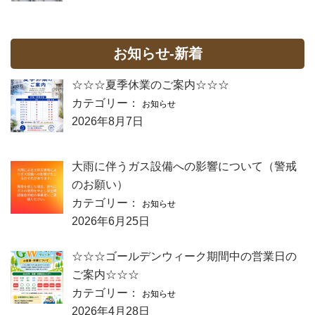
お知らせ-新着
☆☆☆夏季休業のご案内☆☆☆
カテゴリー：
お知らせ
2026年8月7日
大雨に伴うガス設備への影響について（警戒
のお願い）
カテゴリー：
お知らせ
2026年6月25日
☆☆☆ゴールデンウィーク期間中の営業日の
ご案内☆☆☆
カテゴリー：
お知らせ
2026年4月28日