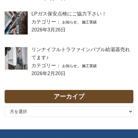
LPガス保安点検にご協力下さい！
カテゴリー：
、
お知らせ
施工実績
2026年3月26日
リンナイフルトラファインバブル給湯器売れ
てます♪
カテゴリー：
、
お知らせ
施工実績
2026年2月20日
アーカイブ