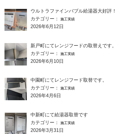
ウルトラファインバブル給湯器大好評！
カテゴリー：
施工実績
2026年6月12日
新戸町にてレンジフードの取替えです。
カテゴリー：
施工実績
2026年6月10日
中園町にてレンジフード取替です。
カテゴリー：
施工実績
2026年4月6日
中新町にて給湯器取替です
カテゴリー：
施工実績
2026年3月31日