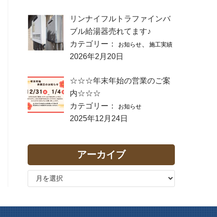
リンナイフルトラファインバ
ブル給湯器売れてます♪
カテゴリー：
、
お知らせ
施工実績
2026年2月20日
☆☆☆年末年始の営業のご案
内☆☆☆
カテゴリー：
お知らせ
2025年12月24日
アーカイブ