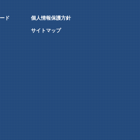
ード
個人情報保護方針
サイトマップ