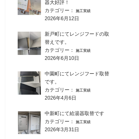
器大好評！
カテゴリー：
施工実績
2026年6月12日
新戸町にてレンジフードの取
替えです。
カテゴリー：
施工実績
2026年6月10日
中園町にてレンジフード取替
です。
カテゴリー：
施工実績
2026年4月6日
中新町にて給湯器取替です
カテゴリー：
施工実績
2026年3月31日