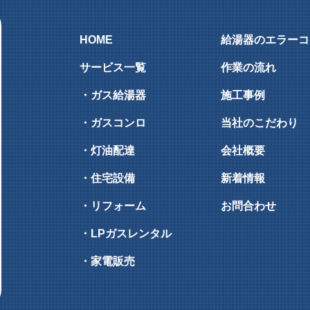
HOME
給湯器のエラーコ
サービス一覧
作業の流れ
・ガス給湯器
施工事例
・ガスコンロ
当社のこだわり
・灯油配達
会社概要
・住宅設備
新着情報
・リフォーム
お問合わせ
・LPガスレンタル
・家電販売