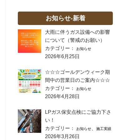
お知らせ-新着
大雨に伴うガス設備への影響
について（警戒のお願い）
カテゴリー：
お知らせ
2026年6月25日
☆☆☆ゴールデンウィーク期
間中の営業日のご案内☆☆☆
カテゴリー：
お知らせ
2026年4月28日
LPガス保安点検にご協力下さ
い！
カテゴリー：
、
お知らせ
施工実績
2026年3月26日