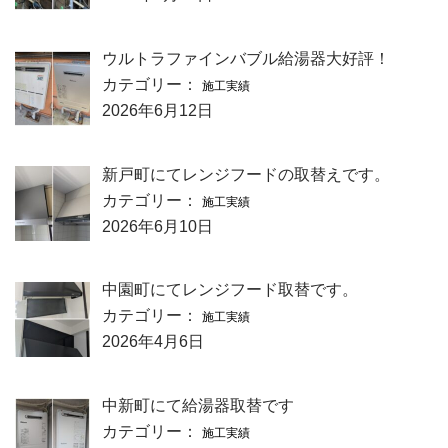
ウルトラファインバブル給湯器大好評！
カテゴリー：
施工実績
2026年6月12日
新戸町にてレンジフードの取替えです。
カテゴリー：
施工実績
2026年6月10日
中園町にてレンジフード取替です。
カテゴリー：
施工実績
2026年4月6日
中新町にて給湯器取替です
カテゴリー：
施工実績