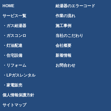
HOME
給湯器のエラーコード
サービス一覧
作業の流れ
・ガス給湯器
施工事例
・ガスコンロ
当社のこだわり
・灯油配達
会社概要
・住宅設備
新着情報
・リフォーム
お問合わせ
・LPガスレンタル
・家電販売
個人情報保護方針
サイトマップ