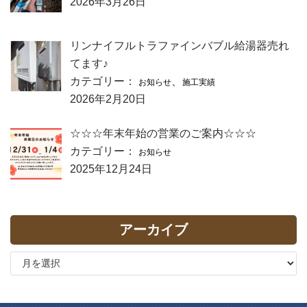
2026年3月26日
リンナイフルトラファインバブル給湯器売れ
てます♪
カテゴリー：
、
お知らせ
施工実績
2026年2月20日
☆☆☆年末年始の営業のご案内☆☆☆
カテゴリー：
お知らせ
2025年12月24日
アーカイブ